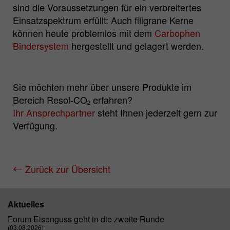
sind die Voraussetzungen für ein verbreitertes
Einsatzspektrum erfüllt: Auch filigrane Kerne
können heute problemlos mit dem
Carbophen
Bindersystem
hergestellt und gelagert werden.
Sie möchten mehr über unsere Produkte im
Bereich Resol-CO
erfahren?
2
Ihr Ansprechpartner
steht Ihnen jederzeit gern zur
Verfügung.
Zurück zur Übersicht
Aktuelles
Forum Eisenguss geht in die zweite Runde
(03.08.2026)