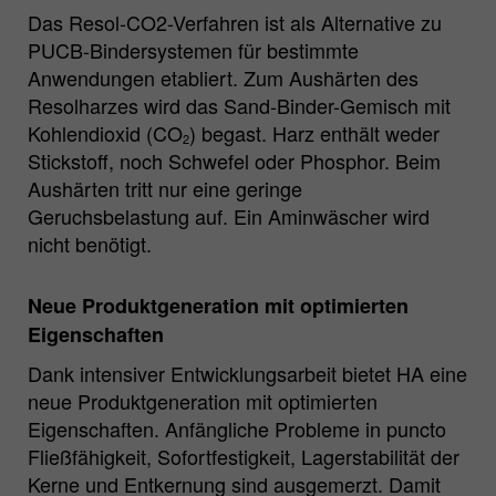
Das Resol-CO2-Verfahren ist als Alternative zu
PUCB-Bindersystemen für bestimmte
Anwendungen etabliert. Zum Aushärten des
Resolharzes wird das Sand-Binder-Gemisch mit
Kohlendioxid (CO
) begast. Harz enthält weder
2
Stickstoff, noch Schwefel oder Phosphor. Beim
Aushärten tritt nur eine geringe
Geruchsbelastung auf. Ein Aminwäscher wird
nicht benötigt.
Neue Produktgeneration mit optimierten
Eigenschaften
Dank intensiver Entwicklungsarbeit bietet HA eine
neue Produktgeneration mit optimierten
Eigenschaften. Anfängliche Probleme in puncto
Fließfähigkeit, Sofortfestigkeit, Lagerstabilität der
Kerne und Entkernung sind ausgemerzt. Damit