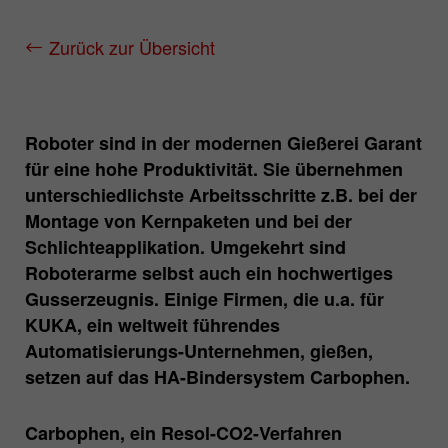
Zweck
Matomo Webanalyse Session Cookie.
Zurück zur Übersicht
Roboter sind in der modernen Gießerei Garant
für eine hohe Produktivität. Sie übernehmen
unterschiedlichste Arbeitsschritte z.B. bei der
Montage von Kernpaketen und bei der
Schlichteapplikation. Umgekehrt sind
Roboterarme selbst auch ein hochwertiges
Gusserzeugnis. Einige Firmen, die u.a. für
KUKA, ein weltweit führendes
Automatisierungs-Unternehmen, gießen,
setzen auf das HA-Bindersystem Carbophen.
Carbophen, ein Resol-CO2-Verfahren