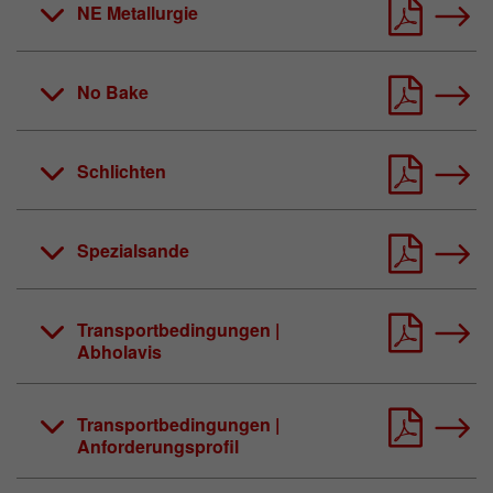
NE Metallurgie
No Bake
Schlichten
Spezialsande
Transportbedingungen |
Abholavis
Transportbedingungen |
Anforderungsprofil