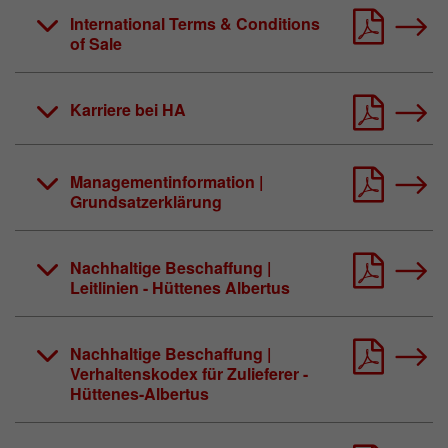
International Terms & Conditions
of Sale
Karriere bei HA
Managementinformation |
Grundsatzerklärung
Nachhaltige Beschaffung |
Leitlinien - Hüttenes Albertus
Nachhaltige Beschaffung |
Verhaltenskodex für Zulieferer -
Hüttenes-Albertus