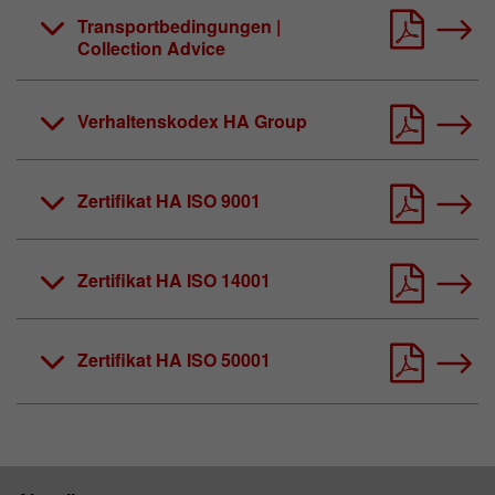
Transportbedingungen |
Collection Advice
Verhaltenskodex HA Group
Zertifikat HA ISO 9001
Zertifikat HA ISO 14001
Zertifikat HA ISO 50001