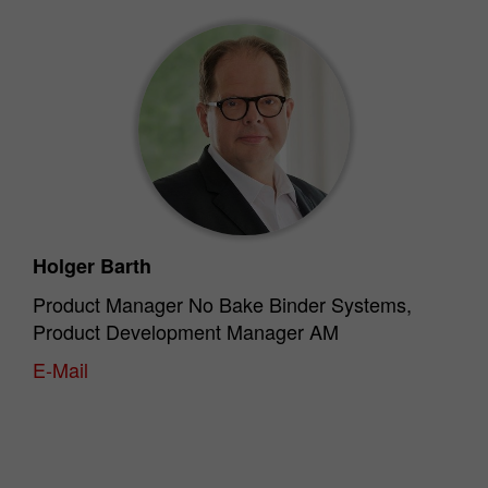
Holger Barth
Product Manager No Bake Binder Systems,
Product Development Manager AM
E-Mail