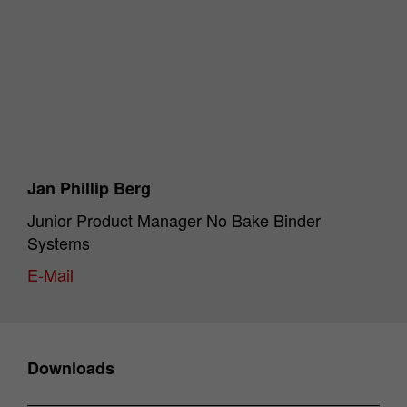
Jan Phillip Berg
Junior Product Manager No Bake Binder
Systems
E-Mail
Downloads