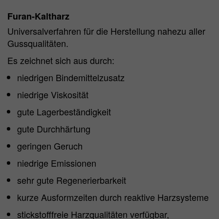
Furan-Kaltharz
Universalverfahren für die Herstellung nahezu aller
Gussqualitäten.
Es zeichnet sich aus durch:
niedrigen Bindemittelzusatz
niedrige Viskosität
gute Lagerbeständigkeit
gute Durchhärtung
geringen Geruch
niedrige Emissionen
sehr gute Regenerierbarkeit
kurze Ausformzeiten durch reaktive Harzsysteme
stickstofffreie Harzqualitäten verfügbar,