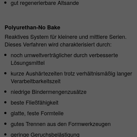
gut regenerierbare Altsande
Polyurethan-No Bake
Reaktives System für kleinere und mittlere Serien.
Dieses Verfahren wird charakterisiert durch:
noch umweltverträglicher durch verbesserte
Lösungsmittel
kurze Aushärtezeiten trotz verhältnismäßig langer
Verarbeitbarkeitszeit
niedrige Bindermengenzusätze
beste Fließfähigkeit
glatte, feste Formteile
gutes Trennen aus den Formwerkzeugen
geringe Geruchsbelästigung