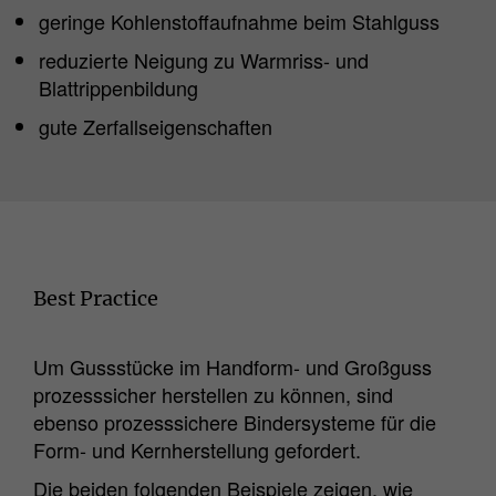
geringe Kohlenstoffaufnahme beim Stahlguss
reduzierte Neigung zu Warmriss- und
Blattrippenbildung
gute Zerfallseigenschaften
Best Practice
Um Gussstücke im Handform- und Großguss
prozesssicher herstellen zu können, sind
ebenso prozesssichere Bindersysteme für die
Form- und Kernherstellung gefordert.
Die beiden folgenden Beispiele zeigen, wie