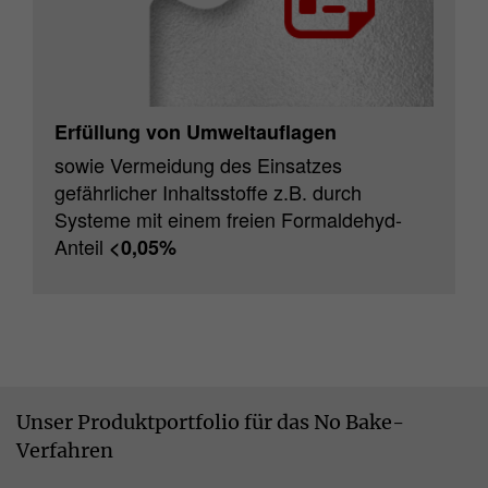
Erfüllung von Umweltauflagen
sowie Vermeidung des Einsatzes
gefährlicher Inhaltsstoffe z.B. durch
Systeme mit einem freien Formaldehyd-
Anteil
<0,05%
Unser Produktportfolio für das No Bake-
Verfahren