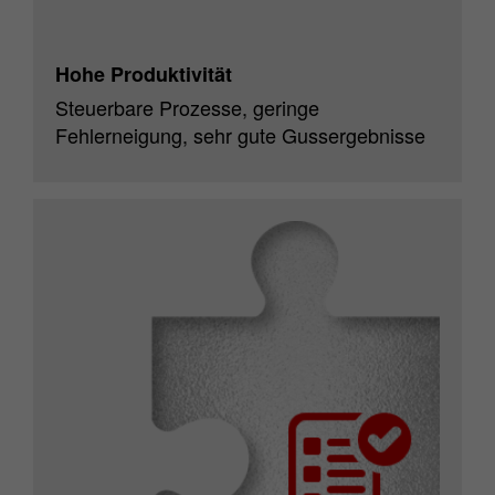
Hohe Produktivität
Steuerbare Prozesse, geringe
Fehlerneigung, sehr gute Gussergebnisse