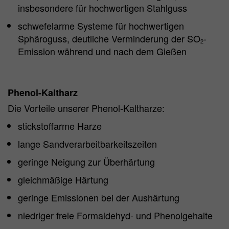
insbesondere für hochwertigen Stahlguss
schwefelarme Systeme für hochwertigen
Sphäroguss, deutliche Verminderung der SO
-
2
Emission während und nach dem Gießen
Phenol-Kaltharz
Die Vorteile unserer Phenol-Kaltharze:
stickstoffarme Harze
lange Sandverarbeitbarkeitszeiten
geringe Neigung zur Überhärtung
gleichmäßige Härtung
geringe Emissionen bei der Aushärtung
niedriger freie Formaldehyd- und Phenolgehalte