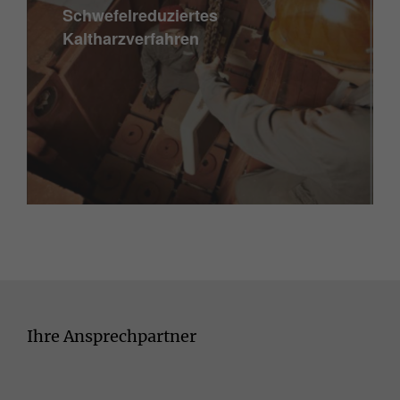
Schwefelreduziertes
Kaltharzverfahren
Ihre Ansprechpartner