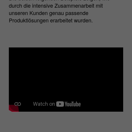
durch die intensive Zusammenarbeit mit
unseren Kunden genau passende
Produktlösungen erarbeitet wurden.