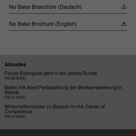
No Bake Broschüre (Deutsch)
No Bake Brochure (English)
Aktuelles
Forum Eisenguss geht in die zweite Runde
(03.08.2026)
Metko HA feiert Fertigstellung der Werkserweiterung in
Bilecik
(05.07.2026)
Wirtschaftsminister zu Besuch im HA Center of
Competence
(28.04.2026)