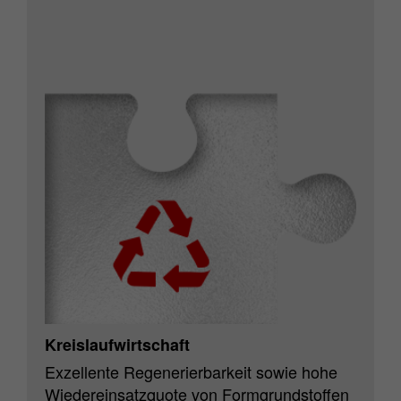
Kreislaufwirtschaft
Exzellente Regenerierbarkeit sowie hohe
Wiedereinsatzquote von Formgrundstoffen