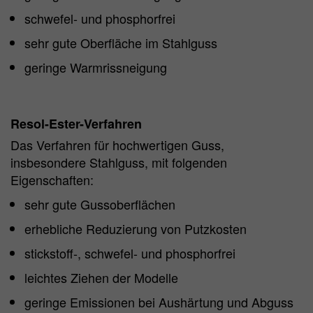
schwefel- und phosphorfrei
sehr gute Oberfläche im Stahlguss
geringe Warmrissneigung
Resol-Ester-Verfahren
Das Verfahren für hochwertigen Guss,
insbesondere Stahlguss, mit folgenden
Eigenschaften:
sehr gute Gussoberflächen
erhebliche Reduzierung von Putzkosten
stickstoff-, schwefel- und phosphorfrei
leichtes Ziehen der Modelle
geringe Emissionen bei Aushärtung und Abguss