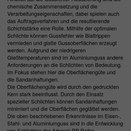
chemische Zusammensetzung und die
Verarbeitungseigenschaften, dabei spielen auch
das Auftragsverfahren und die resultierende
Schichtstärke eine Rolle. Mithilfe der optimalen
Schlichte können Gussfehler wie Blattrippen
vermieden und glatte Gussoberflächen erzeugt
werden. Aufgrund der niedrigeren
Gießtemperaturen sind im Aluminiumguss andere
Anforderungen an die Schlichten von Bedeutung.
Im Fokus stehen hier die Oberflächengüte und
die Sandanhaftungen.
Die Oberflächengüte wird durch den gedruckten
Kern stark beeinflusst. Durch den Einsatz
spezieller Schlichten können Sandanhaftungen
minimiert und die Oberflächen geglättet werden.
Die oben beschriebenen Erkenntnisse im Eisen-,
Stahl- und Aluminiumguss sind in die Entwicklung
von Schlichten der Arkopal-RP-Reihe