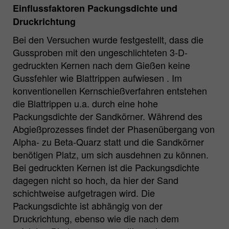
Einflussfaktoren Packungsdichte und
Druckrichtung
Bei den Versuchen wurde festgestellt, dass die
Gussproben mit den ungeschlichteten 3-D-
gedruckten Kernen nach dem Gießen keine
Gussfehler wie Blattrippen aufwiesen . Im
konventionellen Kernschießverfahren entstehen
die Blattrippen u.a. durch eine hohe
Packungsdichte der Sandkörner. Während des
Abgießprozesses findet der Phasenübergang von
Alpha- zu Beta-Quarz statt und die Sandkörner
benötigen Platz, um sich ausdehnen zu können.
Bei gedruckten Kernen ist die Packungsdichte
dagegen nicht so hoch, da hier der Sand
schichtweise aufgetragen wird. Die
Packungsdichte ist abhängig von der
Druckrichtung, ebenso wie die nach dem