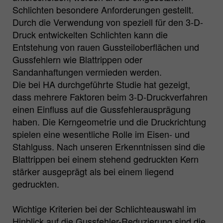
Schlichten besondere Anforderungen gestellt.
Durch die Verwendung von speziell für den 3-D-
Druck entwickelten Schlichten kann die
Entstehung von rauen Gussteiloberflächen und
Gussfehlern wie Blattrippen oder
Sandanhaftungen vermieden werden.
Die bei HA durchgeführte Studie hat gezeigt,
dass mehrere Faktoren beim 3-D-Druckverfahren
einen Einfluss auf die Gussfehlerausprägung
haben. Die Kerngeometrie und die Druckrichtung
spielen eine wesentliche Rolle im Eisen- und
Stahlguss. Nach unseren Erkenntnissen sind die
Blattrippen bei einem stehend gedruckten Kern
stärker ausgeprägt als bei einem liegend
gedruckten.
Wichtige Kriterien bei der Schlichteauswahl im
Hinblick auf die Gussfehler-Reduzierung sind die