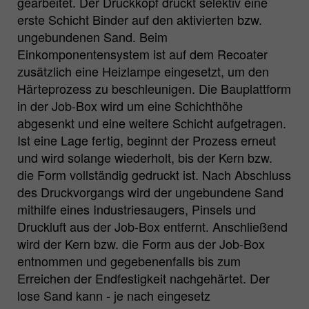
gearbeitet. Der Druckkopf druckt selektiv eine
erste Schicht Binder auf den aktivierten bzw.
ungebundenen Sand. Beim
Einkomponentensystem ist auf dem Recoater
zusätzlich eine Heizlampe eingesetzt, um den
Härteprozess zu beschleunigen. Die Bauplattform
in der Job-Box wird um eine Schichthöhe
abgesenkt und eine weitere Schicht aufgetragen.
Ist eine Lage fertig, beginnt der Prozess erneut
und wird solange wiederholt, bis der Kern bzw.
die Form vollständig gedruckt ist. Nach Abschluss
des Druckvorgangs wird der ungebundene Sand
mithilfe eines Industriesaugers, Pinsels und
Druckluft aus der Job-Box entfernt. Anschließend
wird der Kern bzw. die Form aus der Job-Box
entnommen und gegebenenfalls bis zum
Erreichen der Endfestigkeit nachgehärtet. Der
lose Sand kann - je nach eingesetz