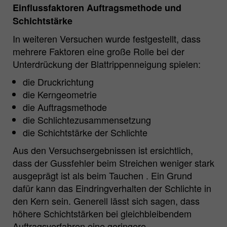
Einflussfaktoren Auftragsmethode und
Schichtstärke
In weiteren Versuchen wurde festgestellt, dass
mehrere Faktoren eine große Rolle bei der
Unterdrückung der Blattrippenneigung spielen:
die Druckrichtung
die Kerngeometrie
die Auftragsmethode
die Schlichtezusammensetzung
die Schichtstärke der Schlichte
Aus den Versuchsergebnissen ist ersichtlich,
dass der Gussfehler beim Streichen weniger stark
ausgeprägt ist als beim Tauchen . Ein Grund
dafür kann das Eindringverhalten der Schlichte in
den Kern sein. Generell lässt sich sagen, dass
höhere Schichtstärken bei gleichbleibendem
Auftragsverfahren eine geringere