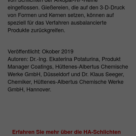
eingeflossen. Gießereien, die auf den 3-D-Druck
von Formen und Kernen setzen, können auf
speziell für das Verfahren ausbalancierte
Produkte zurückgreifen.
Veröffentlicht: Okober 2019
Autoren: Dr.-Ing. Ekaterina Potaturina, Produkt
Manager Coatings, Hüttenes-Albertus Chemische
Werke GmbH, Düsseldorf und Dr. Klaus Seeger,
Chemiker, Hüttenes-Albertus Chemische Werke
GmbH, Hannover.
Erfahren Sie mehr über die HA-Schlichten