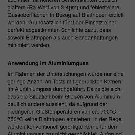
glattere (Ra-Wert von 3-4 µm) und fehlerfreiere
Gussoberflächen in Bezug auf Blattrippen erzielt
werden. Grundsätzlich führt der Einsatz einer
perfekt abgestimmten Schlichte dazu, dass
sowohl Blattrippen als auch Sandanhaftungen
minimiert werden.
Anwendung im Aluminiumguss
Im Rahmen der Untersuchungen wurde nur eine
geringe Anzahl an Tests mit gedruckten Kernen
im Aluminiumguss durchgeführt. Es zeigte sich,
dass die Situation beim Gießen von Aluminium
deutlich anders aussieht, da aufgrund der
niedrigeren Gießtemperaturen von ca. 700 °C -
750 °C keine Blattrippen entstehen. In der Regel
werden konventionell gefertigte Kerne für den
Aluminiumguss gar nicht geschlichtet. Aufgrund