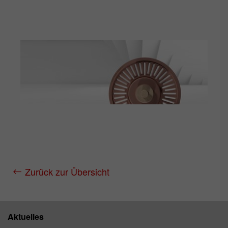
Zurück zur Übersicht
Aktuelles