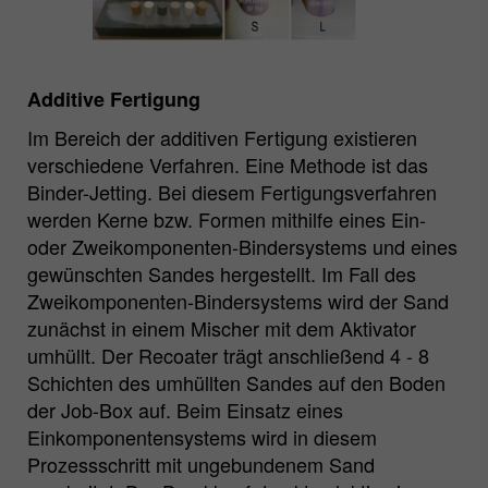
Additive Fertigung
Im Bereich der additiven Fertigung existieren
verschiedene Verfahren. Eine Methode ist das
Binder-Jetting. Bei diesem Fertigungsverfahren
werden Kerne bzw. Formen mithilfe eines Ein-
oder Zweikomponenten-Bindersystems und eines
gewünschten Sandes hergestellt. Im Fall des
Zweikomponenten-Bindersystems wird der Sand
zunächst in einem Mischer mit dem Aktivator
umhüllt. Der Recoater trägt anschließend 4 - 8
Schichten des umhüllten Sandes auf den Boden
der Job-Box auf. Beim Einsatz eines
Einkomponentensystems wird in diesem
Prozessschritt mit ungebundenem Sand