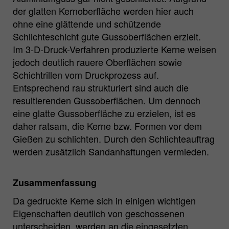
der glatten Kernoberfläche werden hier auch
ohne eine glättende und schützende
Schlichteschicht gute Gussoberflächen erzielt.
Im 3-D-Druck-Verfahren produzierte Kerne weisen
jedoch deutlich rauere Oberflächen sowie
Schichtrillen vom Druckprozess auf.
Entsprechend rau strukturiert sind auch die
resultierenden Gussoberflächen. Um dennoch
eine glatte Gussoberfläche zu erzielen, ist es
daher ratsam, die Kerne bzw. Formen vor dem
Gießen zu schlichten. Durch den Schlichteauftrag
werden zusätzlich Sandanhaftungen vermieden.
Zusammenfassung
Da gedruckte Kerne sich in einigen wichtigen
Eigenschaften deutlich von geschossenen
unterscheiden, werden an die eingesetzten