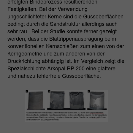
erfolgten Bindeprozess resultierenden
Festigkeiten. Bei der Verwendung
ungeschlichteter Kerne sind die Gussoberflächen
bedingt durch die Sandstruktur allerdings auch
sehr rau . Bei der Studie konnte ferner gezeigt
werden, dass die Blattrippenausprägung beim
konventionellen Kernschießen zum einen von der
Kerngeometrie und zum anderen von der
Druckrichtung abhängig ist. Im Vergleich zeigt die
Spezialschlichte Arkopal RP 200 eine glattere
und nahezu fehlerfreie Gussoberfläche.