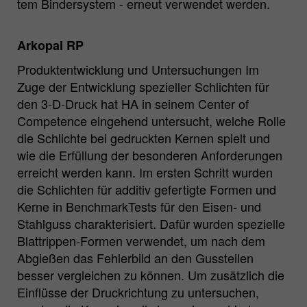
tem Bindersystem - erneut verwendet werden.
Arkopal RP
Produktentwicklung und Untersuchungen Im
Zuge der Entwicklung spezieller Schlichten für
den 3-D-Druck hat HA in seinem Center of
Competence eingehend untersucht, welche Rolle
die Schlichte bei gedruckten Kernen spielt und
wie die Erfüllung der besonderen Anforderungen
erreicht werden kann. Im ersten Schritt wurden
die Schlichten für additiv gefertigte Formen und
Kerne in BenchmarkTests für den Eisen- und
Stahlguss charakterisiert. Dafür wurden spezielle
Blattrippen-Formen verwendet, um nach dem
Abgießen das Fehlerbild an den Gussteilen
besser vergleichen zu können. Um zusätzlich die
Einflüsse der Druckrichtung zu untersuchen,