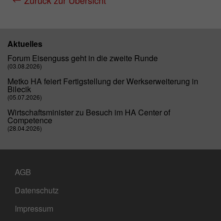
Zurück zur Übersicht
Aktuelles
Forum Eisenguss geht in die zweite Runde
(03.08.2026)
Metko HA feiert Fertigstellung der Werkserweiterung in
Bilecik
(05.07.2026)
Wirtschaftsminister zu Besuch im HA Center of
Competence
(28.04.2026)
AGB
Datenschutz
Impressum