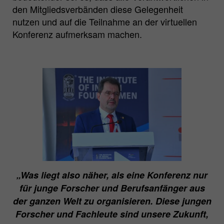
den Mitgliedsverbänden diese Gelegenheit
nutzen und auf die Teilnahme an der virtuellen
Konferenz aufmerksam machen.
„Was liegt also näher, als eine Konferenz nur
für junge Forscher und Berufsanfänger aus
der ganzen Welt zu organisieren. Diese jungen
Forscher und Fachleute sind unsere Zukunft,