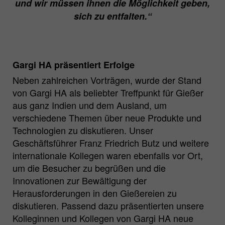
und wir müssen ihnen die Möglichkeit geben,
sich zu entfalten.“
Gargi HA präsentiert Erfolge
Neben zahlreichen Vorträgen, wurde der Stand
von Gargi HA als beliebter Treffpunkt für Gießer
aus ganz Indien und dem Ausland, um
verschiedene Themen über neue Produkte und
Technologien zu diskutieren. Unser
Geschäftsführer Franz Friedrich Butz und weitere
internationale Kollegen waren ebenfalls vor Ort,
um die Besucher zu begrüßen und die
Innovationen zur Bewältigung der
Herausforderungen in den Gießereien zu
diskutieren. Passend dazu präsentierten unsere
Kolleginnen und Kollegen von Gargi HA neue