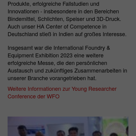
Produkte, erfolgreiche Fallstudien und
Innovationen - insbesondere in den Bereichen
Bindemittel, Schlichten, Speiser und 3D-Druck.
Auch unser HA Center of Competence in
Deutschland stieß in Indien auf großes Interesse.
Insgesamt war die International Foundry &
Equipment Exhibition 2023 eine weitere
erfolgreiche Messe, die den persönlichen
Austausch und zukünftiges Zusammenarbeiten in
unserer Branche vorangetrieben hat.
Weitere Informationen zur Young Researcher
Conference der WFO