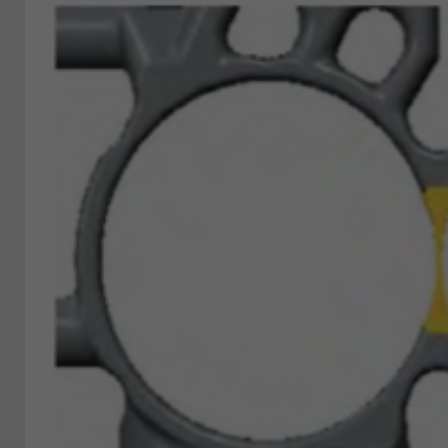
Show larger version