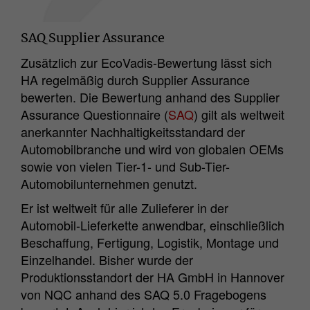
SAQ Supplier Assurance
Zusätzlich zur EcoVadis-Bewertung lässt sich
HA regelmäßig durch Supplier Assurance
bewerten. Die Bewertung anhand des Supplier
Assurance Questionnaire (
SAQ
) gilt als weltweit
anerkannter Nachhaltigkeitsstandard der
Automobilbranche und wird von globalen OEMs
sowie von vielen Tier-1- und Sub-Tier-
Automobilunternehmen genutzt.
Er ist weltweit für alle Zulieferer in der
Automobil-Lieferkette anwendbar, einschließlich
Beschaffung, Fertigung, Logistik, Montage und
Einzelhandel. Bisher wurde der
Produktionsstandort der HA GmbH in Hannover
von NQC anhand des SAQ 5.0 Fragebogens