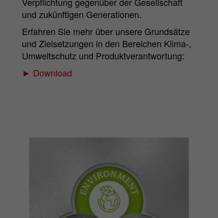
Verpflichtung gegenüber der Gesellschaft
und zukünftigen Generationen.
Erfahren Sie mehr über unsere Grundsätze
und Zielsetzungen in den Bereichen Klima-,
Umweltschutz und Produktverantwortung:
►
Download