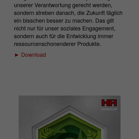
unserer Verantwortung gerecht werden,
sondern streben danach, die Zukunft täglich
ein bisschen besser zu machen. Das gilt
nicht nur für unser soziales Engagement,
sondern auch für die Entwicklung immer
ressourcenschonenderer Produkte.
► Download