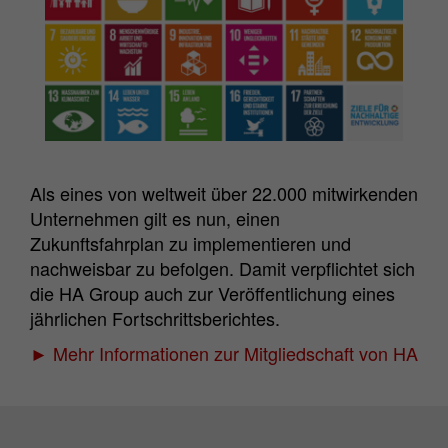
Als eines von weltweit über 22.000 mitwirkenden
Unternehmen gilt es nun, einen
Zukunftsfahrplan zu implementieren und
nachweisbar zu befolgen. Damit verpflichtet sich
die HA Group auch zur Veröffentlichung eines
jährlichen Fortschrittsberichtes.
► Mehr Informationen zur Mitgliedschaft von HA