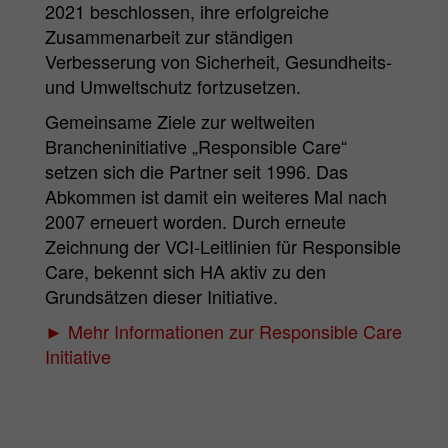
2021 beschlossen, ihre erfolgreiche
Zusammenarbeit zur ständigen
Verbesserung von Sicherheit, Gesundheits-
und Umweltschutz fortzusetzen.
Gemeinsame Ziele zur weltweiten
Brancheninitiative „Responsible Care“
setzen sich die Partner seit 1996. Das
Abkommen ist damit ein weiteres Mal nach
2007 erneuert worden. Durch erneute
Zeichnung der VCI-Leitlinien für Responsible
Care, bekennt sich HA aktiv zu den
Grundsätzen dieser Initiative.
► Mehr Informationen zur Responsible Care
Initiative