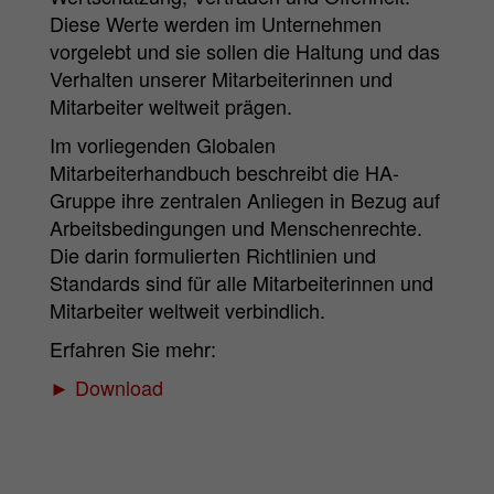
Diese Werte werden im Unternehmen
vorgelebt und sie sollen die Haltung und das
Verhalten unserer Mitarbeiterinnen und
Mitarbeiter weltweit prägen.
Im vorliegenden Globalen
Mitarbeiterhandbuch beschreibt die HA-
Gruppe ihre zentralen Anliegen in Bezug auf
Arbeitsbedingungen und Menschenrechte.
Die darin formulierten Richtlinien und
Standards sind für alle Mitarbeiterinnen und
Mitarbeiter weltweit verbindlich.
Erfahren Sie mehr:
► Download