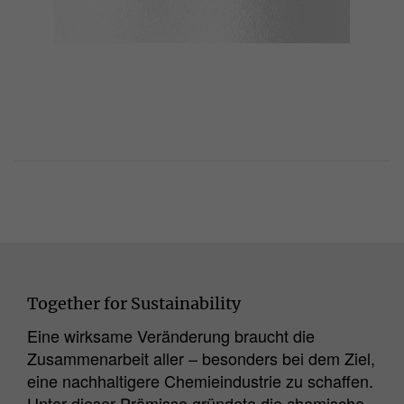
Together for Sustainability
Eine wirksame Veränderung braucht die
Zusammenarbeit aller – besonders bei dem Ziel,
eine nachhaltigere Chemieindustrie zu schaffen.
Unter dieser Prämisse gründete die chemische