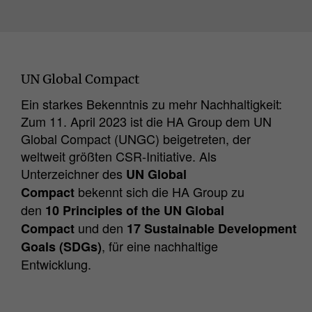
UN Global Compact
Ein starkes Bekenntnis zu mehr Nachhaltigkeit:
Zum 11. April 2023 ist die HA Group dem UN
Global Compact (UNGC) beigetreten, der
weltweit größten CSR-Initiative. Als
Unterzeichner des
UN Global
bekennt sich die HA Group zu
Compact
den
10 Principles of the UN Global
und den
Compact
17 Sustainable Development
, für eine nachhaltige
Goals (SDGs)
Entwicklung.