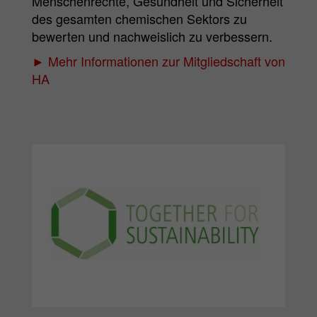
Menschenrechte, Gesundheit und Sicherheit
des gesamten chemischen Sektors zu
bewerten und nachweislich zu verbessern.
► Mehr Informationen zur Mitgliedschaft von
HA