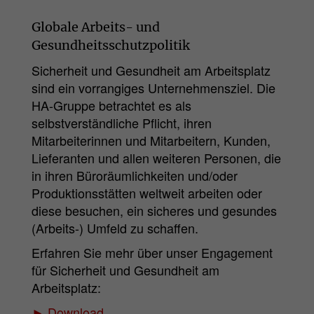
Globale Arbeits- und
Gesundheitsschutzpolitik
Sicherheit und Gesundheit am Arbeitsplatz
sind ein vorrangiges Unternehmensziel. Die
HA-Gruppe betrachtet es als
selbstverständliche Pflicht, ihren
Mitarbeiterinnen und Mitarbeitern, Kunden,
Lieferanten und allen weiteren Personen, die
in ihren Büroräumlichkeiten und/oder
Produktionsstätten weltweit arbeiten oder
diese besuchen, ein sicheres und gesundes
(Arbeits-) Umfeld zu schaffen.
Erfahren Sie mehr über unser Engagement
für Sicherheit und Gesundheit am
Arbeitsplatz:
► Download