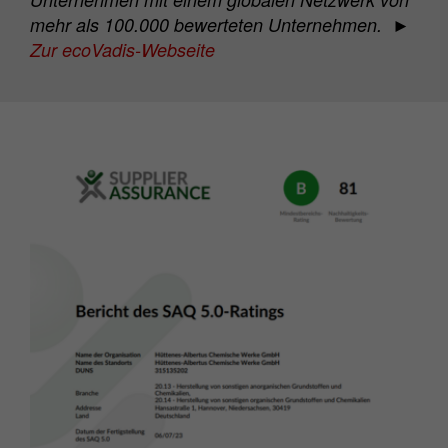
mehr als 100.000 bewerteten Unternehmen. ►
Zur ecoVadis-Webseite