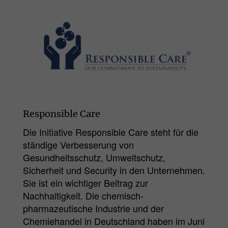
Responsible Care
Die Initiative Responsible Care steht für die
ständige Verbesserung von
Gesundheitsschutz, Umweltschutz,
Sicherheit und Security in den Unternehmen.
Sie ist ein wichtiger Beitrag zur
Nachhaltigkeit. Die chemisch-
pharmazeutische Industrie und der
Chemiehandel in Deutschland haben im Juni