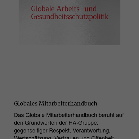
Globales Mitarbeiterhandbuch
Das Globale Mitarbeiterhandbuch beruht auf
den Grundwerten der HA-Gruppe:
gegenseitiger Respekt, Verantwortung,
Wertschätzung, Vertrauen und Offenheit.