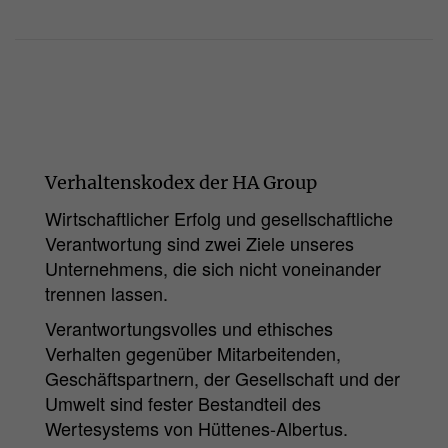
Verhaltenskodex der HA Group
Wirtschaftlicher Erfolg und gesellschaftliche
Verantwortung sind zwei Ziele unseres
Unternehmens, die sich nicht voneinander
trennen lassen.
Verantwortungsvolles und ethisches
Verhalten gegenüber Mitarbeitenden,
Geschäftspartnern, der Gesellschaft und der
Umwelt sind fester Bestandteil des
Wertesystems von Hüttenes-Albertus.