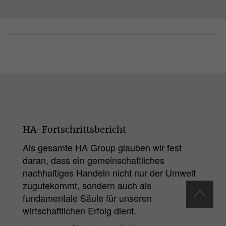
HA-Fortschrittsbericht
Als gesamte HA Group glauben wir fest
daran, dass ein gemeinschaftliches
nachhaltiges Handeln nicht nur der Umwelt
zugutekommt, sondern auch als
fundamentale Säule für unseren
wirtschaftlichen Erfolg dient.