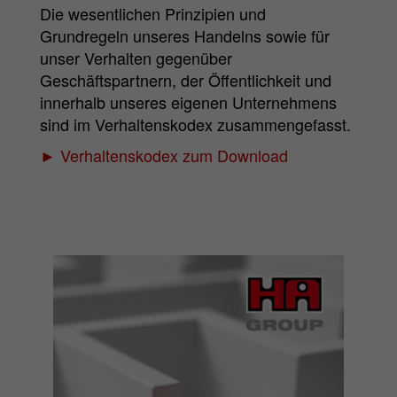
Die wesentlichen Prinzipien und
Grundregeln unseres Handelns sowie für
unser Verhalten gegenüber
Geschäftspartnern, der Öffentlichkeit und
innerhalb unseres eigenen Unternehmens
sind im Verhaltenskodex zusammengefasst.
► Verhaltenskodex zum Download