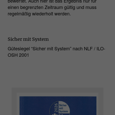
bewertet. Auch hier ist das Ergebnis nur für
einen begrenzten Zeitraum gültig und muss
regelmäßig wiederholt werden.
Sicher mit System
Gütesiegel “Sicher mit System” nach NLF / ILO-
OSH 2001