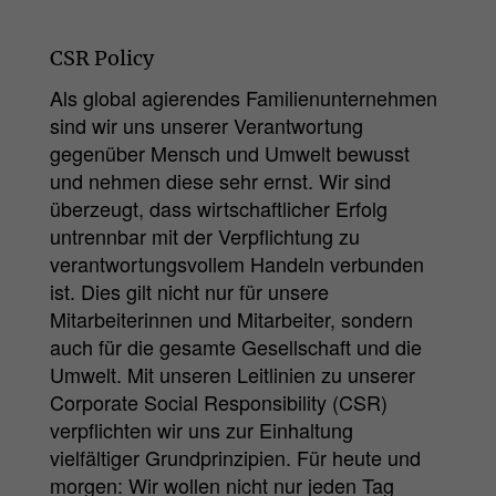
CSR Policy
Als global agierendes Familienunternehmen
sind wir uns unserer Verantwortung
gegenüber Mensch und Umwelt bewusst
und nehmen diese sehr ernst. Wir sind
überzeugt, dass wirtschaftlicher Erfolg
untrennbar mit der Verpflichtung zu
verantwortungsvollem Handeln verbunden
ist. Dies gilt nicht nur für unsere
Mitarbeiterinnen und Mitarbeiter, sondern
auch für die gesamte Gesellschaft und die
Umwelt. Mit unseren Leitlinien zu unserer
Corporate Social Responsibility (CSR)
verpflichten wir uns zur Einhaltung
vielfältiger Grundprinzipien. Für heute und
morgen: Wir wollen nicht nur jeden Tag