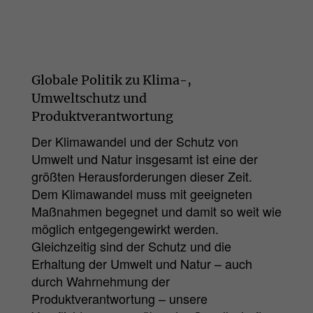
Globale Politik zu Klima-,
Umweltschutz und
Produktverantwortung
Der Klimawandel und der Schutz von
Umwelt und Natur insgesamt ist eine der
größten Herausforderungen dieser Zeit.
Dem Klimawandel muss mit geeigneten
Maßnahmen begegnet und damit so weit wie
möglich entgegengewirkt werden.
Gleichzeitig sind der Schutz und die
Erhaltung der Umwelt und Natur – auch
durch Wahrnehmung der
Produktverantwortung – unsere