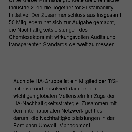
Industrie 2011 die Together for Sustainability-
Initiative. Der Zusammenschluss aus insgesamt
50 Mitgliedern hat sich zur Aufgabe gemacht,
die Nachhaltigkeitsleistungen des
Chemiesektors mit wirkungsvollen Audits und
transparenten Standards weltweit zu messen.
Auch die HA-Gruppe ist ein Mitglied der TfS-
Initiative und absolviert damit einen
wichtigen globalen Meilenstein im Zuge der
HA-Nachhaltigkeitsstrategie. Zusammen mit
dem internationalen Netzwerk geht es
darum, die Nachhaltigkeitsleistungen in den
Bereichen Umwelt, Management,