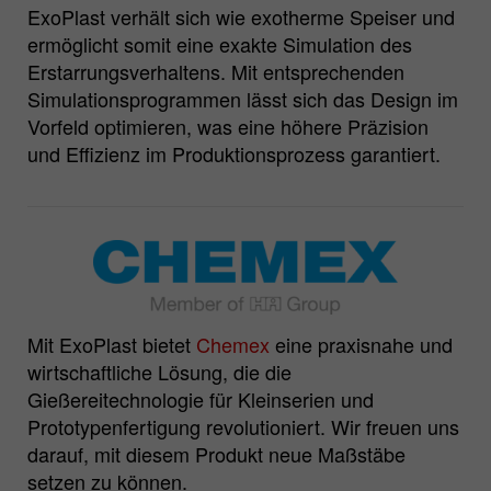
ExoPlast verhält sich wie exotherme Speiser und
ermöglicht somit eine exakte Simulation des
Erstarrungsverhaltens. Mit entsprechenden
Simulationsprogrammen lässt sich das Design im
Vorfeld optimieren, was eine höhere Präzision
und Effizienz im Produktionsprozess garantiert.
Mit ExoPlast bietet
Chemex
eine praxisnahe und
wirtschaftliche Lösung, die die
Gießereitechnologie für Kleinserien und
Prototypenfertigung revolutioniert. Wir freuen uns
darauf, mit diesem Produkt neue Maßstäbe
setzen zu können.