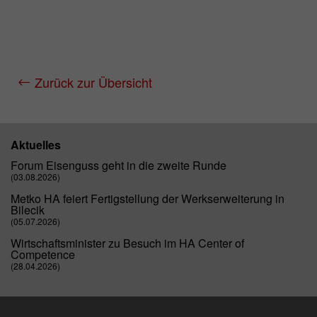
Zurück zur Übersicht
Aktuelles
Forum Eisenguss geht in die zweite Runde
(03.08.2026)
Metko HA feiert Fertigstellung der Werkserweiterung in
Bilecik
(05.07.2026)
Wirtschaftsminister zu Besuch im HA Center of
Competence
(28.04.2026)