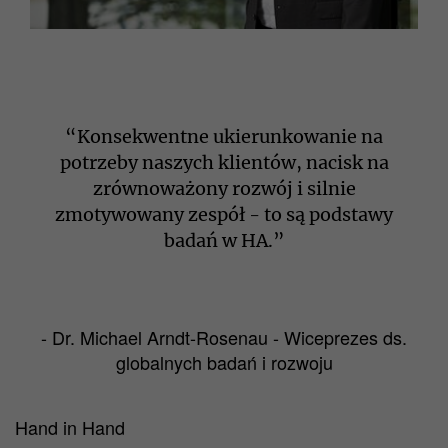
“Konsekwentne ukierunkowanie na
potrzeby naszych klientów, nacisk na
zrównoważony rozwój i silnie
zmotywowany zespół - to są podstawy
badań w HA.”
- Dr. Michael Arndt-Rosenau - Wiceprezes ds.
globalnych badań i rozwoju
Hand in Hand