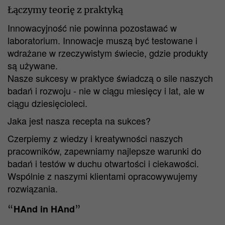
Łączymy teorię z praktyką
Innowacyjność nie powinna pozostawać w
laboratorium. Innowacje muszą być testowane i
wdrażane w rzeczywistym świecie, gdzie produkty
są używane.
Nasze sukcesy w praktyce świadczą o sile naszych
badań i rozwoju - nie w ciągu miesięcy i lat, ale w
ciągu dziesięcioleci.
Jaka jest nasza recepta na sukces?
Czerpiemy z wiedzy i kreatywności naszych
pracowników, zapewniamy najlepsze warunki do
badań i testów w duchu otwartości i ciekawości.
Wspólnie z naszymi klientami opracowywujemy
rozwiązania.
HAnd in HAnd
“
”