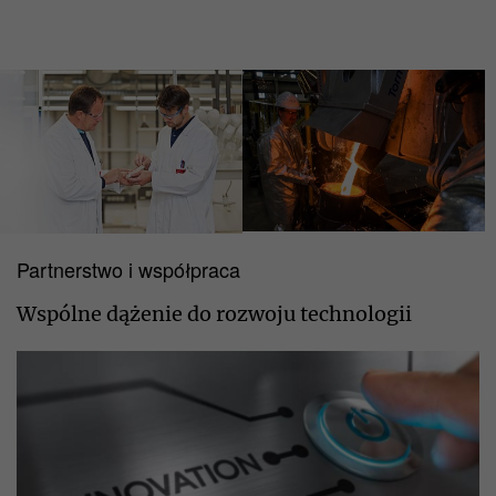
Partnerstwo i współpraca
Wspólne dążenie do rozwoju technologii