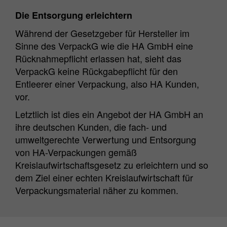
Die Entsorgung erleichtern
Während der Gesetzgeber für Hersteller im
Sinne des VerpackG wie die HA GmbH eine
Rücknahmepflicht erlassen hat, sieht das
VerpackG keine Rückgabepflicht für den
Entleerer einer Verpackung, also HA Kunden,
vor.
Letztlich ist dies ein Angebot der HA GmbH an
ihre deutschen Kunden, die fach- und
umweltgerechte Verwertung und Entsorgung
von HA-Verpackungen gemäß
Kreislaufwirtschaftsgesetz zu erleichtern und so
dem Ziel einer echten Kreislaufwirtschaft für
Verpackungsmaterial näher zu kommen.