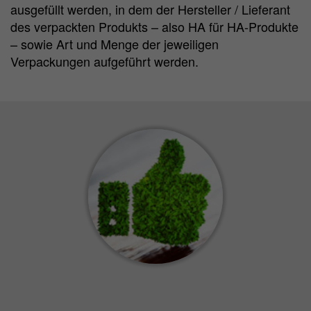
ausgefüllt werden, in dem der Hersteller / Lieferant
des verpackten Produkts – also HA für HA-Produkte
– sowie Art und Menge der jeweiligen
Verpackungen aufgeführt werden.