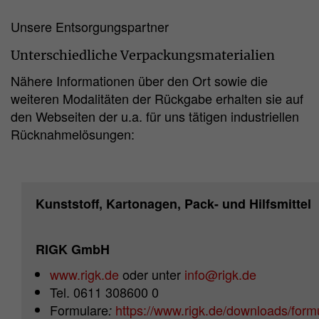
Unsere Entsorgungspartner
Unterschiedliche Verpackungsmaterialien
Nähere Informationen über den Ort sowie die
weiteren Modalitäten der Rückgabe erhalten sie auf
den Webseiten der u.a. für uns tätigen industriellen
Rücknahmelösungen:
Kunststoff, Kartonagen, Pack- und Hilfsmittel
RIGK GmbH
www.rigk.de
oder unter
info@rigk.de
Tel. 0611 308600 0
Formulare
https://www.rigk.de/downloads/form
: