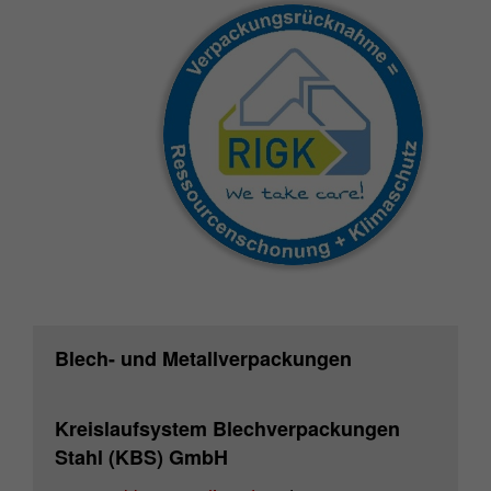
Blech- und Metallverpackungen
Kreislaufsystem Blechverpackungen
Stahl (KBS) GmbH