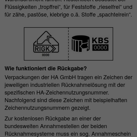
Flüssigkeiten „tropffrei“, für Feststoffe „rieselfrei“ und
für zähe, pastöse, klebrige o.ä. Stoffe „spachtelrein“.
Wie funktioniert die Rückgabe?
Verpackungen der HA GmbH tragen ein Zeichen der
jeweiligen industriellen Rücknahmelösung mit der
spezifischen HA-Zeichennutzungsnummer.
Nachfolgend sind diese Zeichen mit beispielhaften
Zeichennutzungsnummern gezeigt.
Zur kostenlosen Rückgabe an einer der
bundesweiten Annahmestellen der beiden
Rücknahmesysteme muss ein sog. Annahmeschein