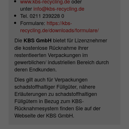
www.kbs-recycling.de
oder
unter
info@kbs-recycling.de
Tel. 0211 239228 0
Formulare:
https://kbs-
recycling.de/downloads/formulare/
Die
bietet für Lizenznehmer
KBS GmbH
die kostenlose Rücknahme ihrer
restentleerten Verpackungen im
gewerblichen/ industriellen Bereich durch
deren Endkunden.
Dies gilt auch für Verpackungen
schadstoffhaltiger Füllgüter, nähere
Erläuterungen zu schadstoffhaltigen
Füllgütern in Bezug zum KBS-
Rücknahmesystem finden Sie auf der
Webseite der KBS GmbH.