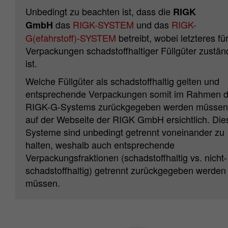
Unbedingt zu beachten ist, dass die
RIGK
das
RIGK-SYSTEM
und das
RIGK-
GmbH
G(efahrstoff)-SYSTEM
betreibt, wobei letzteres fü
Verpackungen schadstoffhaltiger Füllgüter zustän
ist.
Welche Füllgüter als schadstoffhaltig gelten und
entsprechende Verpackungen somit im Rahmen 
RIGK-G-Systems zurückgegeben werden müssen,
auf der Webseite der RIGK GmbH ersichtlich. Die
Systeme sind unbedingt getrennt voneinander zu
halten, weshalb auch entsprechende
Verpackungsfraktionen (schadstoffhaltig vs. nicht-
schadstoffhaltig) getrennt zurückgegeben werden
müssen.