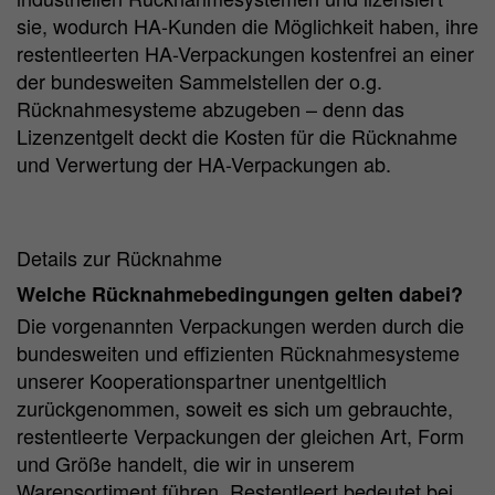
sie, wodurch HA-Kunden die Möglichkeit haben, ihre
restentleerten HA-Verpackungen kostenfrei an einer
der bundesweiten Sammelstellen der o.g.
Rücknahmesysteme abzugeben – denn das
Lizenzentgelt deckt die Kosten für die Rücknahme
und Verwertung der HA-Verpackungen ab.
Details zur Rücknahme
Welche Rücknahmebedingungen gelten dabei?
Die vorgenannten Verpackungen werden durch die
bundesweiten und effizienten Rücknahmesysteme
unserer Kooperationspartner unentgeltlich
zurückgenommen, soweit es sich um gebrauchte,
restentleerte Verpackungen der gleichen Art, Form
und Größe handelt, die wir in unserem
Warensortiment führen. Restentleert bedeutet bei