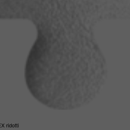
X ridotti