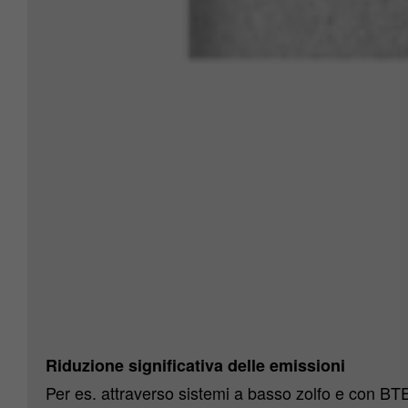
Riduzione significativa delle emissioni
Per es. attraverso sistemi a basso zolfo e con BTE