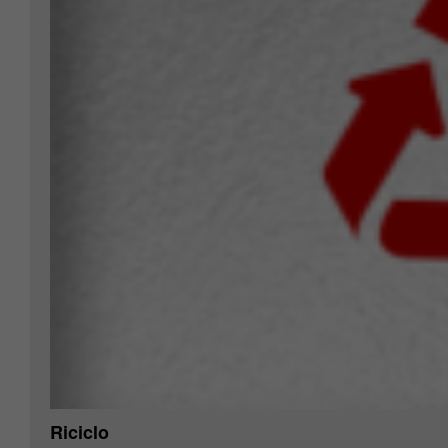
Riciclo