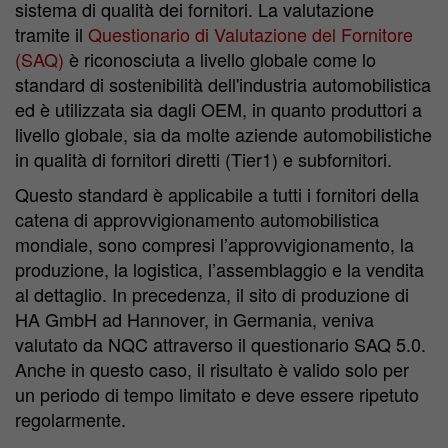
sistema di qualità dei fornitori. La valutazione
tramite il
Questionario di Valutazione del Fornitore
(SAQ)
è riconosciuta a livello globale come lo
standard di sostenibilità dell'industria automobilistica
ed è utilizzata sia dagli OEM, in quanto produttori a
livello globale, sia da molte aziende automobilistiche
in qualità di fornitori diretti (Tier1) e subfornitori.
Questo standard è applicabile a tutti i fornitori della
catena di approvvigionamento automobilistica
mondiale, sono compresi l’approvvigionamento, la
produzione, la logistica, l’assemblaggio e la vendita
al dettaglio. In precedenza, il sito di produzione di
HA GmbH ad Hannover, in Germania, veniva
valutato da NQC attraverso il questionario SAQ 5.0.
Anche in questo caso, il risultato è valido solo per
un periodo di tempo limitato e deve essere ripetuto
regolarmente.