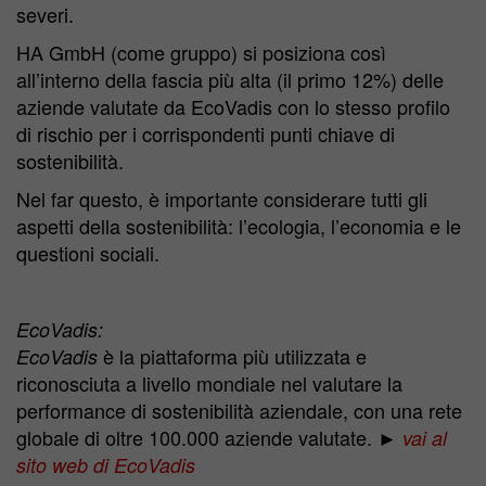
severi.
HA GmbH (come gruppo) si posiziona così
all’interno della fascia più alta (il primo 12%) delle
aziende valutate da EcoVadis con lo stesso profilo
di rischio per i corrispondenti punti chiave di
sostenibilità.
Nel far questo, è importante considerare tutti gli
aspetti della sostenibilità: l’ecologia, l’economia e le
questioni sociali.
EcoVadis:
è la piattaforma più utilizzata e
EcoVadis
riconosciuta a livello mondiale nel valutare la
performance di sostenibilità aziendale, con una rete
globale di oltre 100.000 aziende valutate.
►
vai al
sito web di EcoVadis