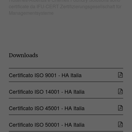
certificate da IFU-CERT Zertifizierungsgesellschaft für
Managementsysteme
Downloads
Certificato ISO 9001 - HA Italia
Certificato ISO 14001 - HA Italia
Certificato ISO 45001 - HA Italia
Certificato ISO 50001 - HA Italia