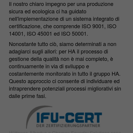
Il nostro chiaro impegno per una produzione
sicura ed ecologica ci ha guidato
nell'implementazione di un sistema integrato di
certificazione, che comprende ISO 9001, ISO
14001, ISO 45001 ed ISO 50001.
Nonostante tutto ciò, siamo determinati a non
adagiarci sugli allori: per HA il processo di
gestione della qualità non è mai completo, è
continuamente in via di sviluppo e
costantemente monitorato in tutto il gruppo HA.
Questo approccio ci consente di individuare ed
intraprendere potenziali processi migliorativi sin
dalle prime fasi.
Hüttenes-Albertus e Chemex Foundry Solutions sono