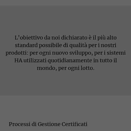
L’obiettivo da noi dichiarato è il più alto
standard possibile di qualità per i nostri
prodotti: per ogni nuovo sviluppo, per i sistemi
HA utilizzati quotidianamente in tutto il
mondo, per ogni lotto.
Processi di Gestione Certificati