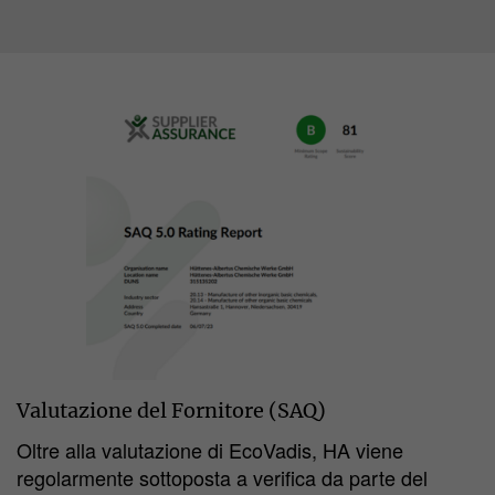
Valutazione del Fornitore (SAQ)
Oltre alla valutazione di EcoVadis, HA viene
regolarmente sottoposta a verifica da parte del