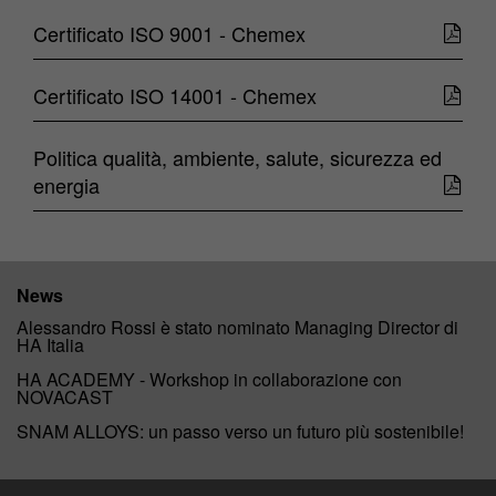
Certificato ISO 9001 - Chemex
Certificato ISO 14001 - Chemex
Politica qualità, ambiente, salute, sicurezza ed
energia
News
Alessandro Rossi è stato nominato Managing Director di
HA Italia
HA ACADEMY - Workshop in collaborazione con
NOVACAST
SNAM ALLOYS: un passo verso un futuro più sostenibile!