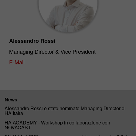
Alessandro Rossi
Managing Director & Vice President
E-Mail
News
Alessandro Rossi è stato nominato Managing Director di
HA Italia
HA ACADEMY - Workshop in collaborazione con
NOVACAST