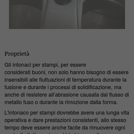
Proprietà
Gli intonaci per stampi, per essere
considerati buoni, non solo hanno bisogno di essere
insensibili alle fluttuazioni di temperatura durante la
fusione e durante i processi di solidificazione, ma
anche di resistere all’abrasione causata dal flusso di
metallo fuso o durante la rimozione dalla forma.
L'intonaco per stampi dovrebbe avere una lunga vita
operativa e dare prestazioni consistenti, allo stesso
tempo deve essere anche facile da rimuovere ogni