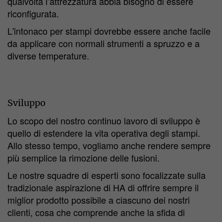
qualvolta l’attrezzatura abbia bisogno di essere
riconfigurata.
L'intonaco per stampi dovrebbe essere anche facile
da applicare con normali strumenti a spruzzo e a
diverse temperature.
Sviluppo
Lo scopo del nostro continuo lavoro di sviluppo è
quello di estendere la vita operativa degli stampi.
Allo stesso tempo, vogliamo anche rendere sempre
più semplice la rimozione delle fusioni.
Le nostre squadre di esperti sono focalizzate sulla
tradizionale aspirazione di HA di offrire sempre il
miglior prodotto possibile a ciascuno dei nostri
clienti, cosa che comprende anche la sfida di