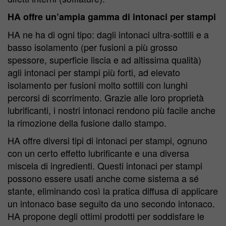
HA offre un’ampia gamma di intonaci per stampi
HA ne ha di ogni tipo: dagli intonaci ultra-sottili e a
basso isolamento (per fusioni a più grosso
spessore, superficie liscia e ad altissima qualità)
agli intonaci per stampi più forti, ad elevato
isolamento per fusioni molto sottili con lunghi
percorsi di scorrimento. Grazie alle loro proprietà
lubrificanti, i nostri intonaci rendono più facile anche
la rimozione della fusione dallo stampo.
HA offre diversi tipi di intonaci per stampi, ognuno
con un certo effetto lubrificante e una diversa
miscela di ingredienti. Questi intonaci per stampi
possono essere usati anche come sistema a sé
stante, eliminando così la pratica diffusa di applicare
un intonaco base seguito da uno secondo intonaco.
HA propone degli ottimi prodotti per soddisfare le