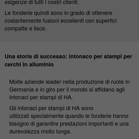
esigenze di tutti i nostri clienti.
Le fonderie quindi sono in grado di ottenere
costantemente fusioni eccellenti con superfici
compatte e lisce.
Una storia di successo: intonaco per stampi per
cerchi in alluminio
Molte aziende leader nella produzione di ruote in
Germania e in giro per il mondo si affidano agli
intonaci per stampi di HA.
Gli intonaci per stampi di HA sono
utilizzati specialmente quando le fonderie hanno
bisogno di garantire prestazioni importanti e una
durevolezza molto lunga.