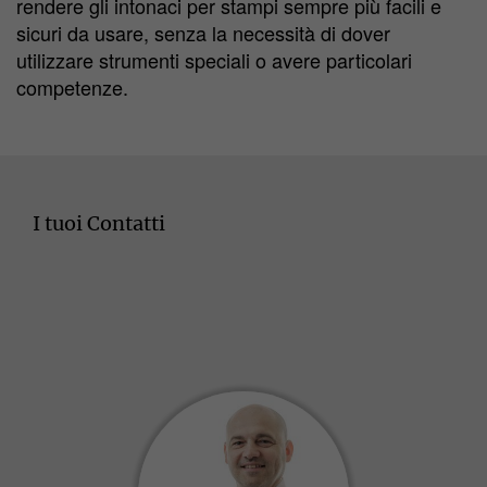
rendere gli intonaci per stampi sempre più facili e
sicuri da usare, senza la necessità di dover
utilizzare strumenti speciali o avere particolari
competenze.
I tuoi Contatti