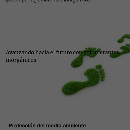
Avanzando hacia el futuro con aglomerantes
inorgánicos
Protección del medio ambiente