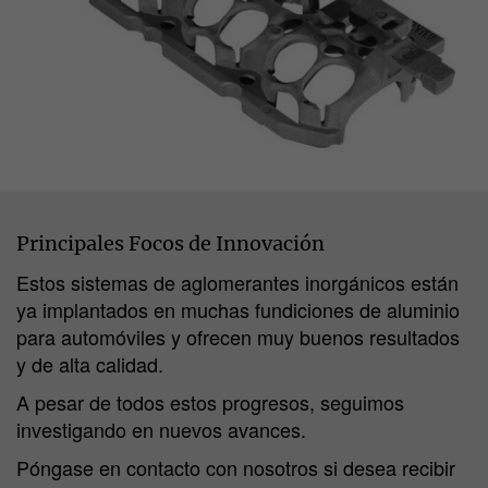
Principales Focos de Innovación
Estos sistemas de aglomerantes inorgánicos están
ya implantados en muchas fundiciones de aluminio
para automóviles y ofrecen muy buenos resultados
y de alta calidad.
A pesar de todos estos progresos, seguimos
investigando en nuevos avances.
Póngase en contacto con nosotros si desea recibir