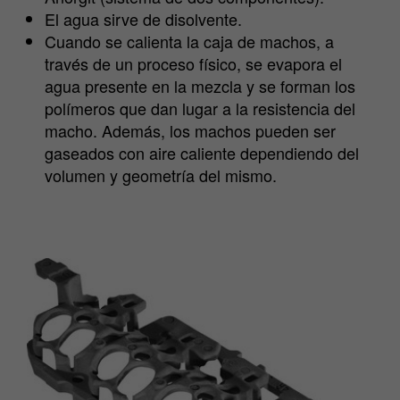
El agua sirve de disolvente.
Cuando se calienta la caja de machos, a
través de un proceso físico, se evapora el
agua presente en la mezcla y se forman los
polímeros que dan lugar a la resistencia del
macho. Además, los machos pueden ser
gaseados con aire caliente dependiendo del
volumen y geometría del mismo.