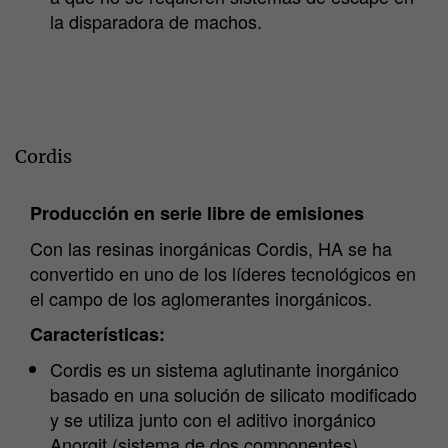
la disparadora de machos.
Cordis
Producción en serie libre de emisiones
Con las resinas inorgánicas Cordis, HA se ha
convertido en uno de los líderes tecnológicos en
el campo de los aglomerantes inorgánicos.
Características:
Cordis es un sistema aglutinante inorgánico
basado en una solución de silicato modificado
y se utiliza junto con el aditivo inorgánico
Anorgit (sistema de dos componentes).