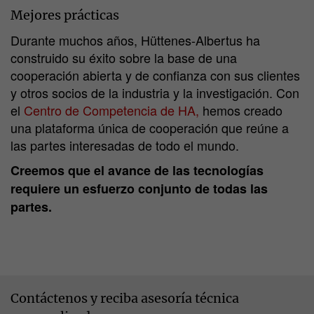
Mejores prácticas
Durante muchos años, Hüttenes-Albertus ha
construido su éxito sobre la base de una
cooperación abierta y de confianza con sus clientes
y otros socios de la industria y la investigación. Con
el
Centro de Competencia de HA,
hemos creado
una plataforma única de cooperación que reúne a
las partes interesadas de todo el mundo.
Creemos que el avance de las tecnologías
requiere un esfuerzo conjunto de todas las
partes.
Contáctenos y reciba asesoría técnica