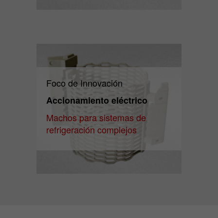
Foco de Innovación
Accionamiento eléctrico
Machos para sistemas de
refrigeración complejos