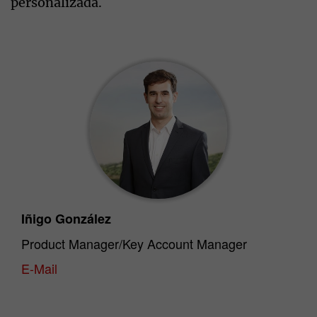
personalizada.
Iñigo González
Product Manager/Key Account Manager
E-Mail