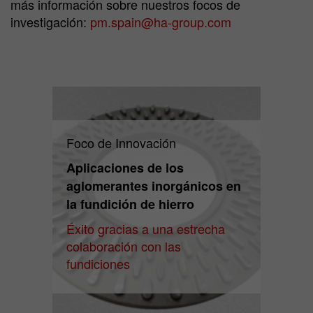
más información sobre nuestros focos de
investigación:
pm.spain@ha-group.com
Foco de Innovación
Aplicaciones de los
aglomerantes inorgánicos en
la fundición de hierro
Éxito gracias a una estrecha
colaboración con las
fundiciones