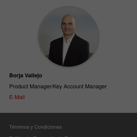
Borja Vallejo
Product Manager/Key Account Manager
E-Mail
Términos y Condiciones