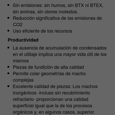
Sin emisiones: sin humos, sin BTX ni BTEX,
sin aminas, sin olores molestos.
Reducción significativa de las emisiones de
CO2
Uso eficiente de los recursos
Productividad
La ausencia de acumulación de condensados
en el utillaje implica una mayor vida útil de los
mismos
Piezas de fundición de alta calidad
Permite colar geometrías de macho
complejas
Excelente calidad de piezas: Los machos
inorgánicos -incluso sin recubrimiento
refractario- proporcionan una calidad
superficial igual que la de los procesos
orgánicos y, en algunos casos, superior.