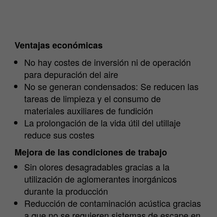
Ventajas económicas
No hay costes de inversión ni de operación
para depuración del aire
No se generan condensados: Se reducen las
tareas de limpieza y el consumo de
materiales auxiliares de fundición
La prolongación de la vida útil del utillaje
reduce sus costes
Mejora de las condiciones de trabajo
Sin olores desagradables gracias a la
utilización de aglomerantes inorgánicos
durante la producción
Reducción de contaminación acústica gracias
a que no se requieren sistemas de escape en