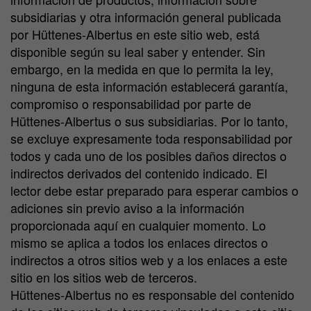
subsidiarias y otra información general publicada
por Hüttenes-Albertus en este sitio web, está
disponible según su leal saber y entender. Sin
embargo, en la medida en que lo permita la ley,
ninguna de esta información establecerá garantía,
compromiso o responsabilidad por parte de
Hüttenes-Albertus o sus subsidiarias. Por lo tanto,
se excluye expresamente toda responsabilidad por
todos y cada uno de los posibles daños directos o
indirectos derivados del contenido indicado. El
lector debe estar preparado para esperar cambios o
adiciones sin previo aviso a la información
proporcionada aquí en cualquier momento. Lo
mismo se aplica a todos los enlaces directos o
indirectos a otros sitios web y a los enlaces a este
sitio en los sitios web de terceros.
Hüttenes-Albertus no es responsable del contenido