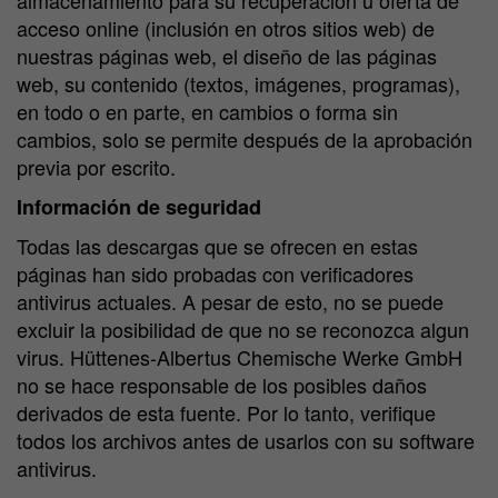
almacenamiento para su recuperación u oferta de
acceso online (inclusión en otros sitios web) de
nuestras páginas web, el diseño de las páginas
web, su contenido (textos, imágenes, programas),
en todo o en parte, en cambios o forma sin
cambios, solo se permite después de la aprobación
previa por escrito.
Información de seguridad
Todas las descargas que se ofrecen en estas
páginas han sido probadas con verificadores
antivirus actuales. A pesar de esto, no se puede
excluir la posibilidad de que no se reconozca algun
virus. Hüttenes-Albertus Chemische Werke GmbH
no se hace responsable de los posibles daños
derivados de esta fuente. Por lo tanto, verifique
todos los archivos antes de usarlos con su software
antivirus.