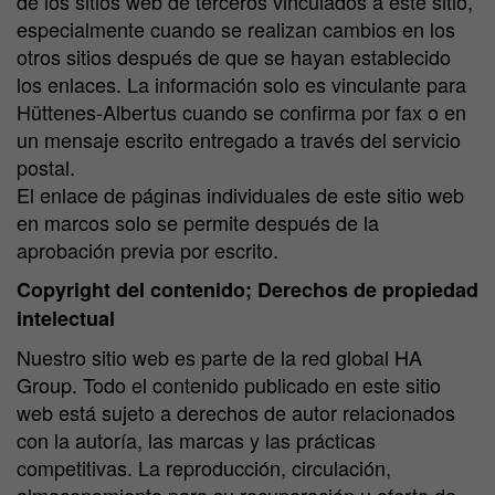
de los sitios web de terceros vinculados a este sitio,
especialmente cuando se realizan cambios en los
otros sitios después de que se hayan establecido
los enlaces. La información solo es vinculante para
Hüttenes-Albertus cuando se confirma por fax o en
un mensaje escrito entregado a través del servicio
postal.
El enlace de páginas individuales de este sitio web
en marcos solo se permite después de la
aprobación previa por escrito.
Copyright del contenido; Derechos de propiedad
intelectual
Nuestro sitio web es parte de la red global HA
Group. Todo el contenido publicado en este sitio
web está sujeto a derechos de autor relacionados
con la autoría, las marcas y las prácticas
competitivas. La reproducción, circulación,