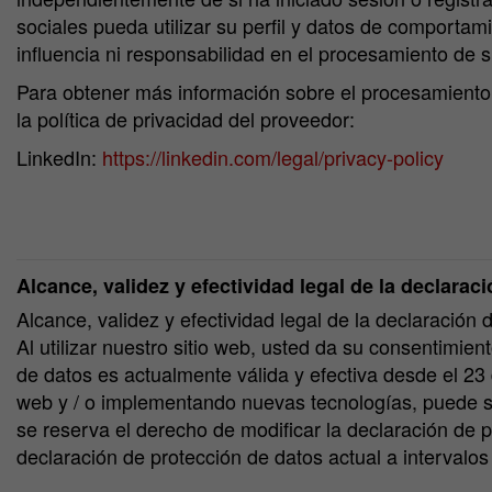
sociales pueda utilizar su perfil y datos de comportam
influencia ni responsabilidad en el procesamiento de 
Para obtener más información sobre el procesamiento d
la política de privacidad del proveedor:
LinkedIn:
https://linkedin.com/legal/privacy-policy
Alcance, validez y efectividad legal de la declarac
Alcance, validez y efectividad legal de la declaración 
Al utilizar nuestro sitio web, usted da su consentimi
de datos es actualmente válida y efectiva desde el 23
web y / o implementando nuevas tecnologías, puede s
se reserva el derecho de modificar la declaración de 
declaración de protección de datos actual a intervalos