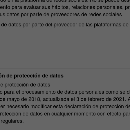
iento para evaluar sus hábitos, relaciones personales, p
sus datos por parte de proveedores de redes sociales.
e datos por parte del proveedor de las plataformas de 
ión de protección de datos
de protección de datos
ento para el procesamiento de datos personales como se 
 de mayo de 2018, actualizada el 3 de febrero de 2021.
er necesario modificar esta declaración de protecció
protección de datos en cualquier momento con efecto pa
 regulares.