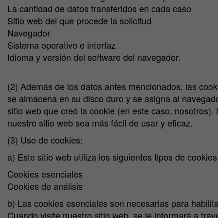
La cantidad de datos transferidos en cada caso
Sitio web del que procede la solicitud
Navegador
Sistema operativo e interfaz
Idioma y versión del software del navegador.
(2) Además de los datos antes mencionados, las cooki
se almacena en su disco duro y se asigna al navegado
sitio web que creó la cookie (en este caso, nosotros)
nuestro sitio web sea más fácil de usar y eficaz.
(3) Uso de cookies:
a) Este sitio web utiliza los siguientes tipos de cooki
Cookies esenciales
Cookies de análisis
b) Las cookies esenciales son necesarias para habilit
Cuando visite nuestro sitio web, se le informará a tra