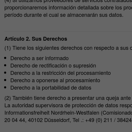
proporcionaremos información detallada sobre los proc
período durante el cual se almacenarán sus datos.
Artículo 2. Sus Derechos
(1) Tiene los siguientes derechos con respecto a sus 
Derecho a ser informado
Derecho de rectificación o supresión
Derecho a la restricción del procesamiento
Derecho a oponerse al procesamiento
Derecho a la portabilidad de datos
(2) También tiene derecho a presentar una queja ante
La autoridad supervisora de protección de datos re
Informationsfreiheit Nordrhein-Westfalen (Comisionado
20 04 44, 40102 Düsseldorf, Tel .: +49 (0) 211 / 38424