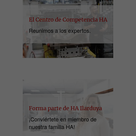
El Centro de Competencia HA
Reunimos a los expertos.
Forma parte de HA Ilarduya
¡Conviértete en miembro de
nuestra familia HA!