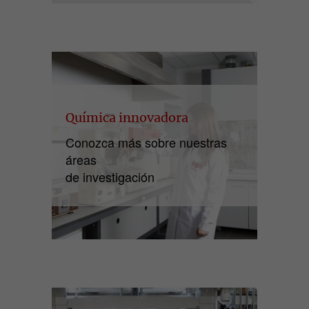
Química innovadora
Conozca más sobre nuestras
áreas
de investigación