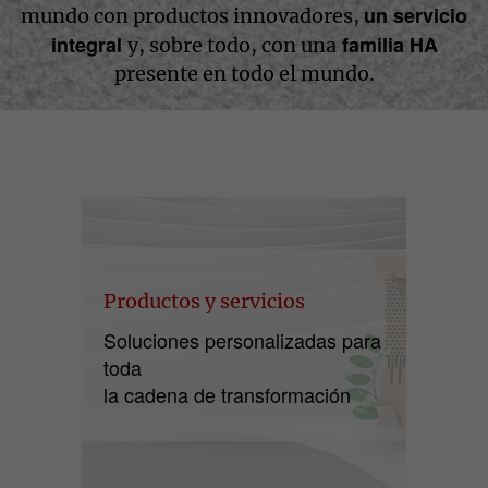
un servicio
mundo con productos innovadores,
integral
familia HA
y, sobre todo, con una
presente en todo el mundo.
Productos y servicios
Soluciones personalizadas para
toda
la cadena de transformación