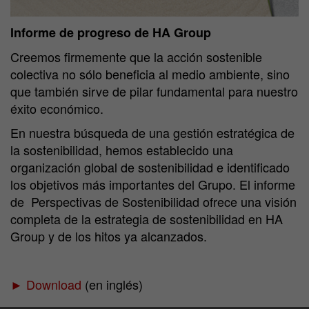
Informe de progreso de HA Group
Creemos firmemente que la acción sostenible
colectiva no sólo beneficia al medio ambiente, sino
que también sirve de pilar fundamental para nuestro
éxito económico.
En nuestra búsqueda de una gestión estratégica de
la sostenibilidad, hemos establecido una
organización global de sostenibilidad e identificado
los objetivos más importantes del Grupo. El informe
de Perspectivas de Sostenibilidad ofrece una visión
completa de la estrategia de sostenibilidad en HA
Group y de los hitos ya alcanzados.
► Download
(en inglés)