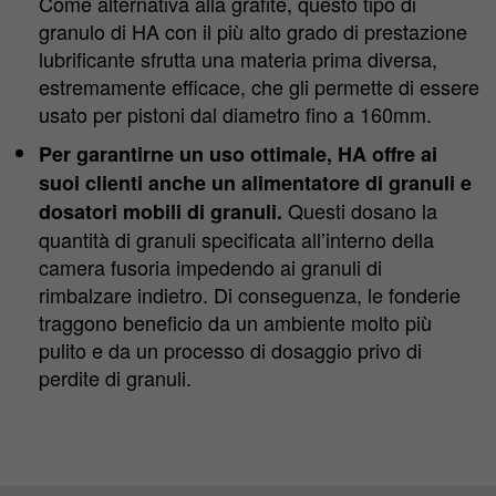
Come alternativa alla grafite, questo tipo di
granulo di HA con il più alto grado di prestazione
lubrificante sfrutta una materia prima diversa,
estremamente efficace, che gli permette di essere
usato per pistoni dal diametro fino a 160mm.
Per garantirne un uso ottimale, HA offre ai
suoi clienti anche un alimentatore di granuli e
Questi dosano la
dosatori mobili di granuli.
quantità di granuli specificata all’interno della
camera fusoria impedendo ai granuli di
rimbalzare indietro. Di conseguenza, le fonderie
traggono beneficio da un ambiente molto più
pulito e da un processo di dosaggio privo di
perdite di granuli.