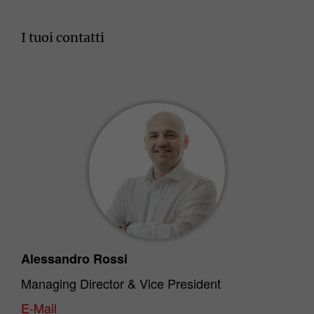
I tuoi contatti
Alessandro Rossi
Managing Director & Vice President
E-Mail