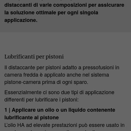
distaccanti di varie composizioni per assicurare
la soluzione ottimale per ogni singola
applicazione.
Lubrificanti per pistoni
Il distaccante per pistoni adatto a pressofusioni in
camera fredda è applicato anche nel sistema
pistone-camera prima di ogni sparo.
Essenzialmente ci sono due tipi di applicazione
differenti per lubrificare i pistoni:
1 | Applicare un olio o un liquido contenente
lubrificante al pistone
L’olio HA ad elevate prestazioni può essere usato in