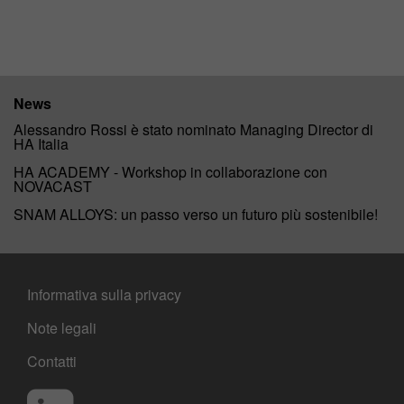
News
Alessandro Rossi è stato nominato Managing Director di
HA Italia
HA ACADEMY - Workshop in collaborazione con
NOVACAST
SNAM ALLOYS: un passo verso un futuro più sostenibile!
Informativa sulla privacy
Note legali
Contatti
Social Media
LinkedIn