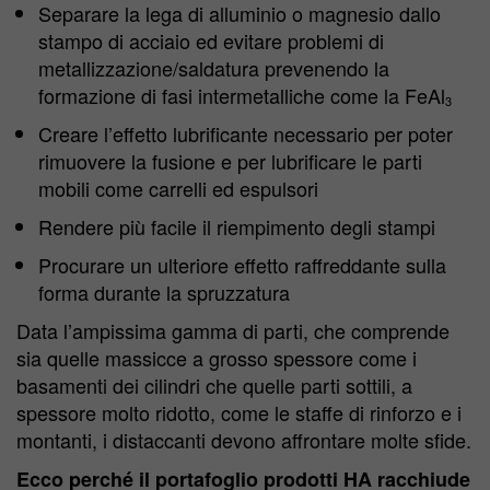
Separare la lega di alluminio o magnesio dallo
stampo di acciaio ed evitare problemi di
metallizzazione/saldatura prevenendo la
formazione di fasi intermetalliche come la FeAl
3
Creare l’effetto lubrificante necessario per poter
rimuovere la fusione e per lubrificare le parti
mobili come carrelli ed espulsori
Rendere più facile il riempimento degli stampi
Procurare un ulteriore effetto raffreddante sulla
forma durante la spruzzatura
Data l’ampissima gamma di parti, che comprende
sia quelle massicce a grosso spessore come i
basamenti dei cilindri che quelle parti sottili, a
spessore molto ridotto, come le staffe di rinforzo e i
montanti, i distaccanti devono affrontare molte sfide.
Ecco perché il portafoglio prodotti HA racchiude