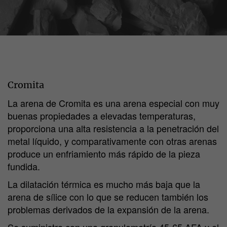
Cromita
La arena de Cromita es una arena especial con muy
buenas propiedades a elevadas temperaturas,
proporciona una alta resistencia a la penetración del
metal líquido, y comparativamente con otras arenas
produce un enfriamiento más rápido de la pieza
fundida.
La dilatación térmica es mucho más baja que la
arena de sílice con lo que se reducen también los
problemas derivados de la expansión de la arena.
Se suministra con una granulometría 45-65 AFA y el