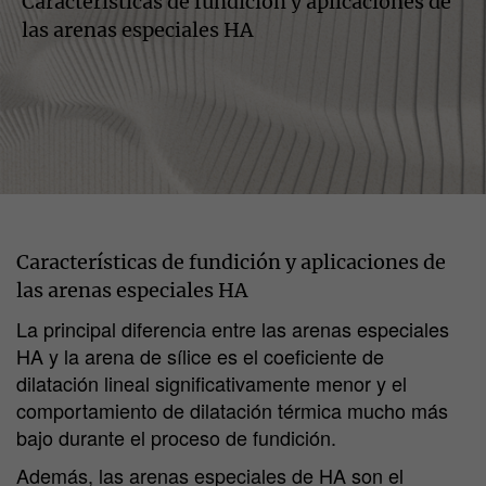
Características de fundición y aplicaciones de
las arenas especiales HA
Características de fundición y aplicaciones de
las arenas especiales HA
La principal diferencia entre las arenas especiales
HA y la arena de sílice es el coeficiente de
dilatación lineal significativamente menor y el
comportamiento de dilatación térmica mucho más
bajo durante el proceso de fundición.
Además, las arenas especiales de HA son el