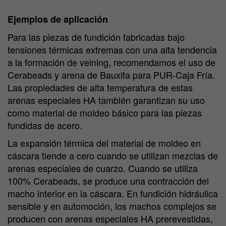
Ejemplos de aplicación
Para las piezas de fundición fabricadas bajo
tensiones térmicas extremas con una alta tendencia
a la formación de veining, recomendamos el uso de
Cerabeads y arena de Bauxita para PUR-Caja Fría.
Las propiedades de alta temperatura de estas
arenas especiales HA también garantizan su uso
como material de moldeo básico para las piezas
fundidas de acero.
La expansión térmica del material de moldeo en
cáscara tiende a cero cuando se utilizan mezclas de
arenas especiales de cuarzo. Cuando se utiliza
100% Cerabeads, se produce una contracción del
macho interior en la cáscara. En fundición hidráulica
sensible y en automoción, los machos complejos se
producen con arenas especiales HA prerevestidas,