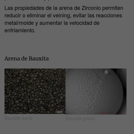
Las propiedades de la arena de Zirconio permiten
reducir o eliminar el veining, evitar las reacciones
metal/molde y aumentar la velocidad de
enfriamiento.
Arena de Bauxita
Bauxite sand
Bauxite grano