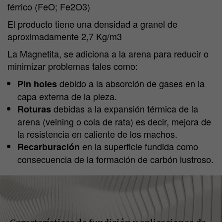
férrico (FeO; Fe2O3)
El producto tiene una densidad a granel de
aproximadamente 2,7 Kg/m3
La Magnetita, se adiciona a la arena para reducir o
minimizar problemas tales como:
debido a la absorción de gases en la
Pin holes
capa externa de la pieza.
debidas a la expansión térmica de la
Roturas
arena (veining o cola de rata) es decir, mejora de
la resistencia en caliente de los machos.
en la superficie fundida como
Recarburación
consecuencia de la formación de carbón lustroso.