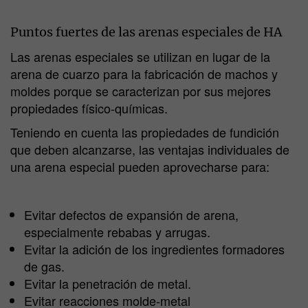
Puntos fuertes de las arenas especiales de HA
Las arenas especiales se utilizan en lugar de la
arena de cuarzo para la fabricación de machos y
moldes porque se caracterizan por sus mejores
propiedades físico-químicas.
Teniendo en cuenta las propiedades de fundición
que deben alcanzarse, las ventajas individuales de
una arena especial pueden aprovecharse para:
Evitar defectos de expansión de arena,
especialmente rebabas y arrugas.
Evitar la adición de los ingredientes formadores
de gas.
Evitar la penetración de metal.
Evitar reacciones molde-metal