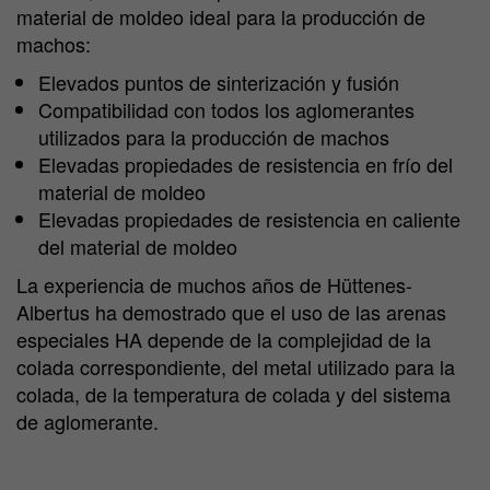
material de moldeo ideal para la producción de
machos:
Elevados puntos de sinterización y fusión
Compatibilidad con todos los aglomerantes
utilizados para la producción de machos
Elevadas propiedades de resistencia en frío del
material de moldeo
Elevadas propiedades de resistencia en caliente
del material de moldeo
La experiencia de muchos años de Hüttenes-
Albertus ha demostrado que el uso de las arenas
especiales HA depende de la complejidad de la
colada correspondiente, del metal utilizado para la
colada, de la temperatura de colada y del sistema
de aglomerante.