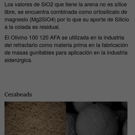
Los valores de SiO2 que tiene la arena no es sílice
libre, se encuentra combinada como ortosilicato de
magnesio (Mg2SiO4) por lo que su aporte de Silicio
a la colada es residual.
El Olivino 100 120 AFA se utilizada en la industria
del refractario como materia prima en la fabricación
de masas gunitables para aplicación en la industria
siderúrgica.
Cerabeads