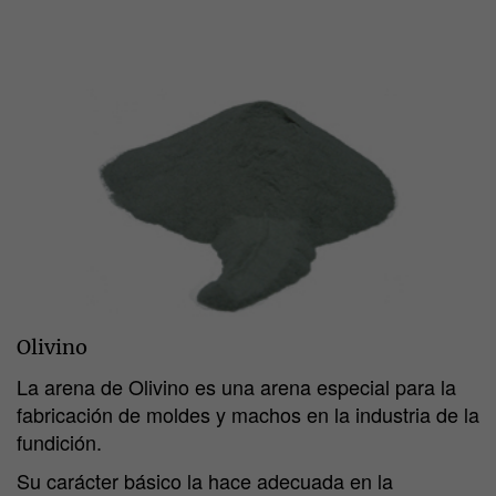
Olivino
La arena de Olivino es una arena especial para la
fabricación de moldes y machos en la industria de la
fundición.
Su carácter básico la hace adecuada en la