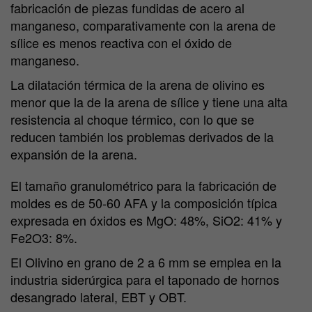
fabricación de piezas fundidas de acero al
manganeso, comparativamente con la arena de
sílice es menos reactiva con el óxido de
manganeso.
La dilatación térmica de la arena de olivino es
menor que la de la arena de sílice y tiene una alta
resistencia al choque térmico, con lo que se
reducen también los problemas derivados de la
expansión de la arena.
El tamaño granulométrico para la fabricación de
moldes es de 50-60 AFA y la composición típica
expresada en óxidos es MgO: 48%, SiO2: 41% y
Fe2O3: 8%.
El Olivino en grano de 2 a 6 mm se emplea en la
industria siderúrgica para el taponado de hornos
desangrado lateral, EBT y OBT.