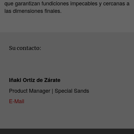
que garantizan fundiciones impecables y cercanas a
las dimensiones finales.
Su contacto:
Iñaki Ortiz de Zárate
Product Manager | Special Sands
E-Mail