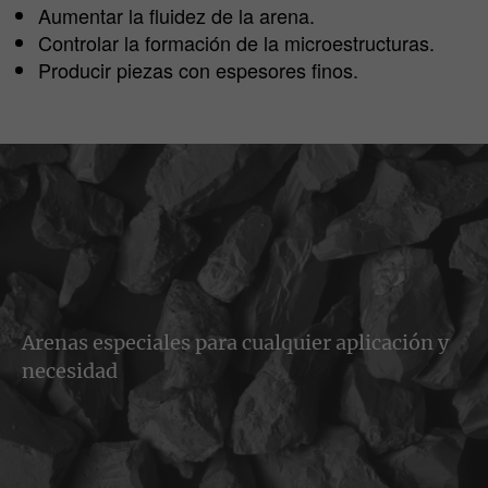
Aumentar la fluidez de la arena.
Controlar la formación de la microestructuras.
Producir piezas con espesores finos.
Arenas especiales para cualquier aplicación y
necesidad