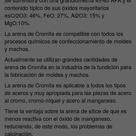
contenido típico de sus óxidos mayoritarios
esCr2O3: 46%, FeO: 27%, Al2O3: 15% y
MgO:10%.
La arena de Cromita es compatible con todos los
procesos químicos de confeccionamiento de moldes
y machos.
Actualmente se utilizan grandes cantidades de
arena de Cromita en la industria de la fundición para
la fabricación de moldes y machos.
La arena de Cromita es aplicable a todos los tipos
de aceros y muy apropiada para las piezas de acero
al cromo, cromo-níquel y acero al manganeso.
Tiene la ventaja sobre la arena de sílice de que es
menos reactiva con el óxido de manganeso,
reduciendo, de este modo, los problemas de
calcinación.