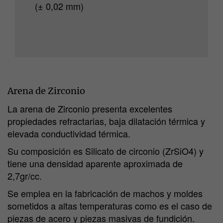
(± 0,02 mm)
Arena de Zirconio
La arena de Zirconio presenta excelentes
propiedades refractarias, baja dilatación térmica y
elevada conductividad térmica.
Su composición es Silicato de circonio (ZrSiO4) y
tiene una densidad aparente aproximada de
2,7gr/cc.
Se emplea en la fabricación de machos y moldes
sometidos a altas temperaturas como es el caso de
piezas de acero y piezas masivas de fundición.