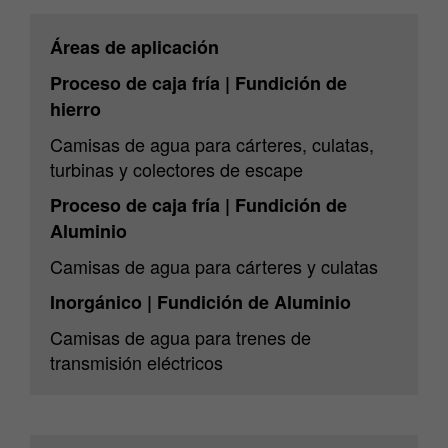
Áreas de aplicación
Proceso de caja fría | Fundición de
hierro
Camisas de agua para cárteres, culatas,
turbinas y colectores de escape
Proceso de caja fría | Fundición de
Aluminio
Camisas de agua para cárteres y culatas
Inorgánico | Fundición de Aluminio
Camisas de agua para trenes de
transmisión eléctricos