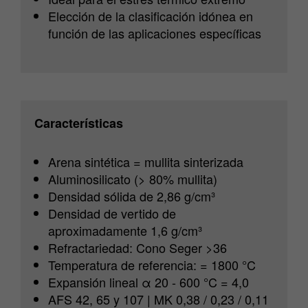
Elección de la clasificación idónea en
función de las aplicaciones específicas
Características
Arena sintética = mullita sinterizada
Aluminosilicato (> 80% mullita)
Densidad sólida de 2,86 g/cm³
Densidad de vertido de
aproximadamente 1,6 g/cm³
Refractariedad: Cono Seger >36
Temperatura de referencia: = 1800 °C
Expansión lineal α 20 - 600 °C = 4,0
AFS 42, 65 y 107 | MK 0,38 / 0,23 / 0,11