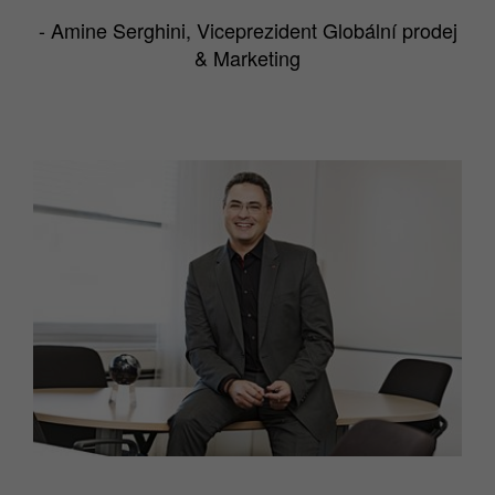
- Amine Serghini, Viceprezident Globální prodej
& Marketing