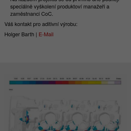
speciálně vyškolení produktoví manažeři a
zaměstnanci CoC.
Váš kontakt pro aditivní výrobu:
Holger Barth |
E-Mail