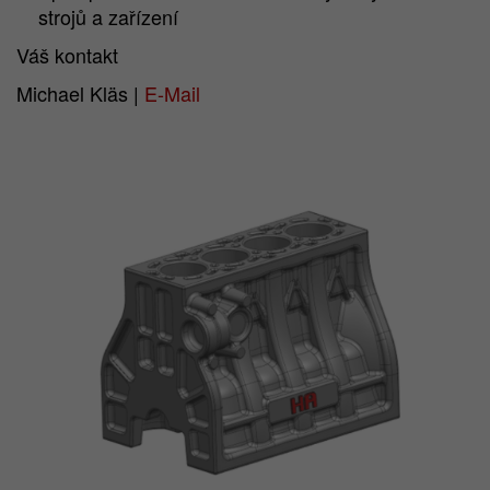
strojů a zařízení
Váš kontakt
Michael Kläs |
E-Mail