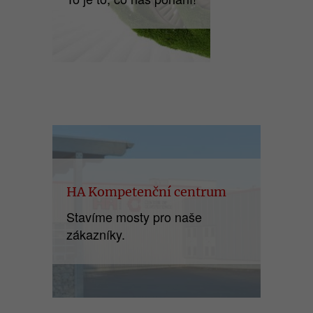
HA Kompetenční centrum
Stavíme mosty pro naše
zákazníky.