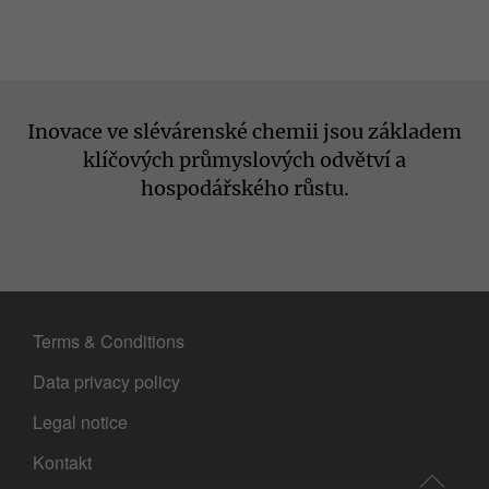
Inovace ve slévárenské chemii jsou základem
klíčových průmyslových odvětví a
hospodářského růstu.
Terms & Conditions
Data privacy policy
Legal notice
Kontakt