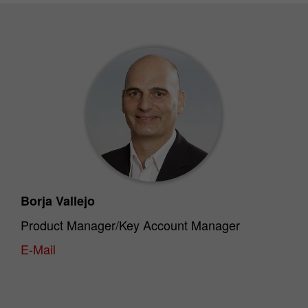
Borja Vallejo
Product Manager/Key Account Manager
E-Mail