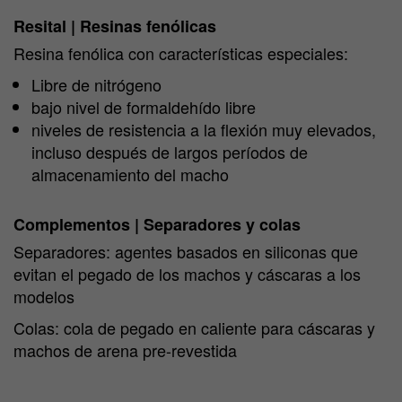
Resital | Resinas fenólicas
Resina fenólica con características especiales:
Libre de nitrógeno
bajo nivel de formaldehído libre
niveles de resistencia a la flexión muy elevados,
incluso después de largos períodos de
almacenamiento del macho
Complementos | Separadores y colas
Separadores: agentes basados en siliconas que
evitan el pegado de los machos y cáscaras a los
modelos
Colas: cola de pegado en caliente para cáscaras y
machos de arena pre-revestida