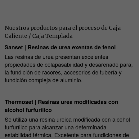
Nuestros productos para el proceso de Caja
Caliente / Caja Templada
Sanset | Resinas de urea exentas de fenol
Las resinas de urea presentan excelentes
propiedades de colapasabilidad y desarenado para,
la fundición de racores, accesorios de tubería y
fundición compleja de aluminio.
Thermoset | Resinas urea modificadas con
alcohol furfurílico
Se utiliza una resina ureica modificada con alcohol
furfurílico para alcanzar una determinada
estabilidad térmica. Excelente para fundiciones de