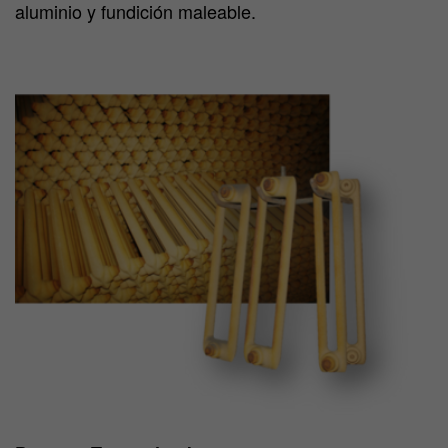
aluminio y fundición maleable.