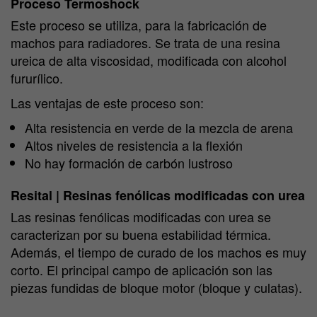
Proceso Termoshock
Este proceso se utiliza, para la fabricación de
machos para radiadores. Se trata de una resina
ureica de alta viscosidad, modificada con alcohol
fururílico.
Las ventajas de este proceso son:
Alta resistencia en verde de la mezcla de arena
Altos niveles de resistencia a la flexión
No hay formación de carbón lustroso
Resital | Resinas fenólicas modificadas con urea
Las resinas fenólicas modificadas con urea se
caracterizan por su buena estabilidad térmica.
Además, el tiempo de curado de los machos es muy
corto. El principal campo de aplicación son las
piezas fundidas de bloque motor (bloque y culatas).