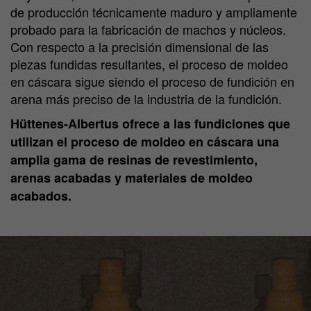
de producción técnicamente maduro y ampliamente
probado para la fabricación de machos y núcleos.
Con respecto a la precisión dimensional de las
piezas fundidas resultantes, el proceso de moldeo
en cáscara sigue siendo el proceso de fundición en
arena más preciso de la industria de la fundición.
Hüttenes-Albertus ofrece a las fundiciones que
utilizan el proceso de moldeo en cáscara una
amplia gama de resinas de revestimiento,
arenas acabadas y materiales de moldeo
acabados.