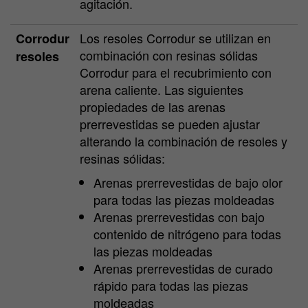
agitación.
Los resoles Corrodur se utilizan en
Corrodur
combinación con resinas sólidas
resoles
Corrodur para el recubrimiento con
arena caliente. Las siguientes
propiedades de las arenas
prerrevestidas se pueden ajustar
alterando la combinación de resoles y
resinas sólidas:
Arenas prerrevestidas de bajo olor
para todas las piezas moldeadas
Arenas prerrevestidas con bajo
contenido de nitrógeno para todas
las piezas moldeadas
Arenas prerrevestidas de curado
rápido para todas las piezas
moldeadas