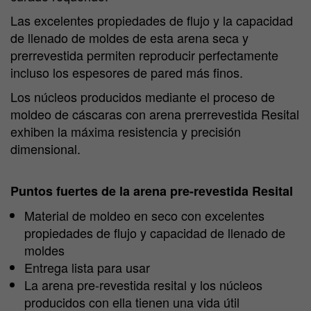
Las excelentes propiedades de flujo y la capacidad
de llenado de moldes de esta arena seca y
prerrevestida permiten reproducir perfectamente
incluso los espesores de pared más finos.
Los núcleos producidos mediante el proceso de
moldeo de cáscaras con arena prerrevestida Resital
exhiben la máxima resistencia y precisión
dimensional.
Puntos fuertes de la arena pre-revestida Resital
Material de moldeo en seco con excelentes
propiedades de flujo y capacidad de llenado de
moldes
Entrega lista para usar
La arena pre-revestida resital y los núcleos
producidos con ella tienen una vida útil