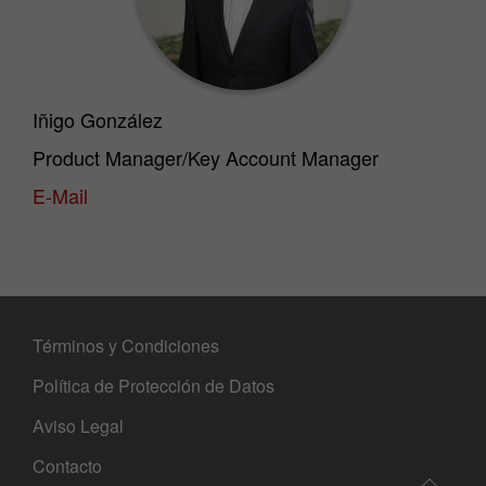
Iñigo González
Product Manager/Key Account Manager
E-Mail
Términos y Condiciones
Política de Protección de Datos
Aviso Legal
Contacto