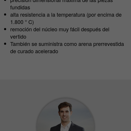
fundidas
alta resistencia a la temperatura (por encima de
1.800 ° C)
remoción del núcleo muy fácil después del
vertido
También se suministra como arena prerrevestida
de curado acelerado