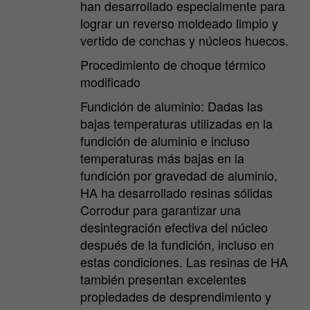
han desarrollado especialmente para
lograr un reverso moldeado limpio y
vertido de conchas y núcleos huecos.
Procedimiento de choque térmico
modificado
Fundición de aluminio: Dadas las
bajas temperaturas utilizadas en la
fundición de aluminio e incluso
temperaturas más bajas en la
fundición por gravedad de aluminio,
HA ha desarrollado resinas sólidas
Corrodur para garantizar una
desintegración efectiva del núcleo
después de la fundición, incluso en
estas condiciones. Las resinas de HA
también presentan excelentes
propiedades de desprendimiento y