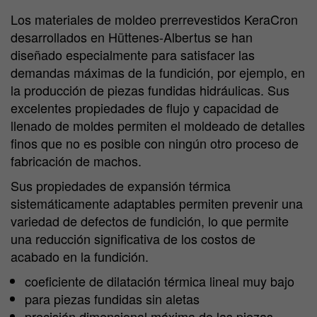
Los materiales de moldeo prerrevestidos KeraCron
desarrollados en Hüttenes-Albertus se han
diseñado especialmente para satisfacer las
demandas máximas de la fundición, por ejemplo, en
la producción de piezas fundidas hidráulicas. Sus
excelentes propiedades de flujo y capacidad de
llenado de moldes permiten el moldeado de detalles
finos que no es posible con ningún otro proceso de
fabricación de machos.
Sus propiedades de expansión térmica
sistemáticamente adaptables permiten prevenir una
variedad de defectos de fundición, lo que permite
una reducción significativa de los costos de
acabado en la fundición.
coeficiente de dilatación térmica lineal muy bajo
para piezas fundidas sin aletas
precisión dimensional máxima de las piezas