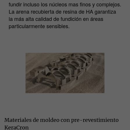
fundir incluso los núcleos mas finos y complejos.
La arena recubierta de resina de HA garantiza
la más alta calidad de fundición en áreas
particularmente sensibles.
Materiales de moldeo con pre-revestimiento
KeraCron