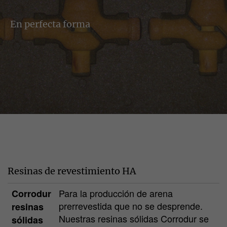
En perfecta forma
Resinas de revestimiento HA
Para la producción de arena
Corrodur
prerrevestida que no se desprende.
resinas
Nuestras resinas sólidas Corrodur se
sólidas