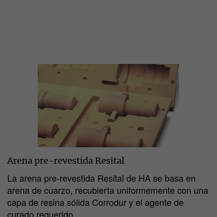
Arena pre-revestida Resital
La arena pre-revestida Resital de HA se basa en
arena de cuarzo, recubierta uniformemente con una
capa de resina sólida Corrodur y el agente de
curado requerido.