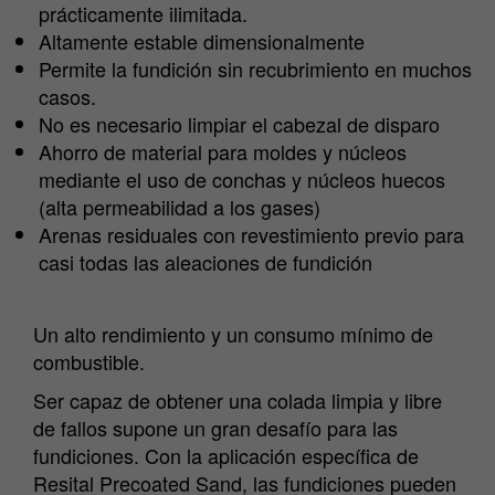
prácticamente ilimitada.
Altamente estable dimensionalmente
Permite la fundición sin recubrimiento en muchos
casos.
No es necesario limpiar el cabezal de disparo
Ahorro de material para moldes y núcleos
mediante el uso de conchas y núcleos huecos
(alta permeabilidad a los gases)
Arenas residuales con revestimiento previo para
casi todas las aleaciones de fundición
Un alto rendimiento y un consumo mínimo de
combustible.
Ser capaz de obtener una colada limpia y libre
de fallos supone un gran desafío para las
fundiciones. Con la aplicación específica de
Resital Precoated Sand, las fundiciones pueden