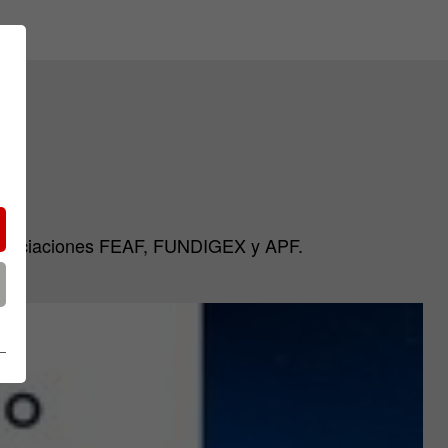
as asociaciones FEAF, FUNDIGEX y APF.