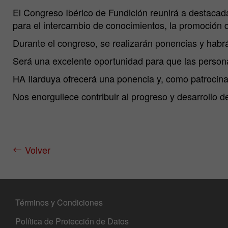
El Congreso Ibérico de Fundición reunirá a destacada
para el intercambio de conocimientos, la promoción d
Durante el congreso, se realizarán ponencias y habr
Será una excelente oportunidad para que las person
HA Ilarduya ofrecerá una ponencia y, como patrocina
Nos enorgullece contribuir al progreso y desarrollo de 
Volver
Términos y Condiciones
Política de Protección de Datos