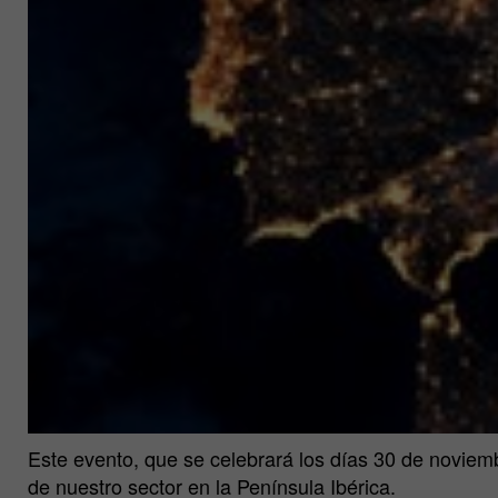
Este evento, que se celebrará los días 30 de noviemb
de nuestro sector en la Península Ibérica.