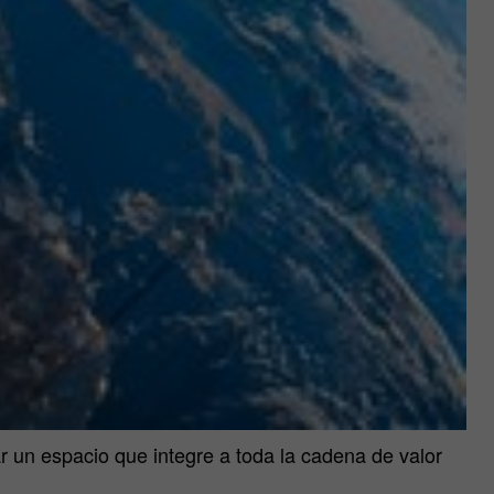
r un espacio que integre a toda la cadena de valor