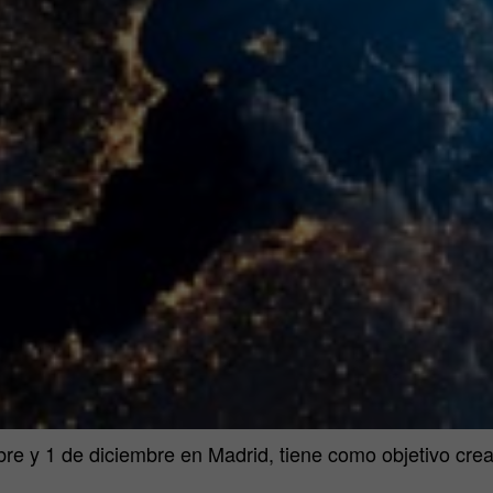
re y 1 de diciembre en Madrid, tiene como objetivo crea