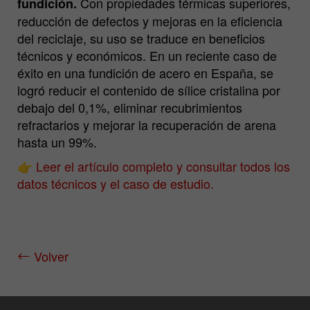
Con propiedades térmicas superiores,
fundición.
reducción de defectos y mejoras en la eficiencia
del reciclaje, su uso se traduce en beneficios
técnicos y económicos. En un reciente caso de
éxito en una fundición de acero en España, se
logró reducir el contenido de sílice cristalina por
debajo del 0,1%, eliminar recubrimientos
refractarios y mejorar la recuperación de arena
hasta un 99%.
👉
Leer el artículo completo y consultar todos los
datos técnicos y el caso de estudio.
Volver