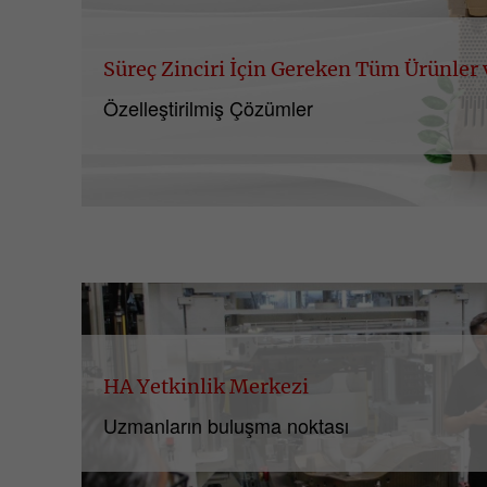
Süreç Zinciri İçin Gereken Tüm Ürünler
Özelleştirilmiş Çözümler
HA Yetkinlik Merkezi
Uzmanların buluşma