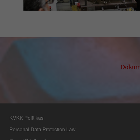
Dökümh
KVKK Politikası
Personal Data Protection Law