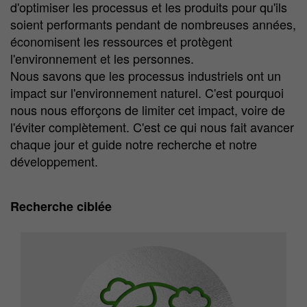
d'optimiser les processus et les produits pour qu'ils
soient performants pendant de nombreuses années,
économisent les ressources et protègent
l'environnement et les personnes.
Nous savons que les processus industriels ont un
impact sur l'environnement naturel. C'est pourquoi
nous nous efforçons de limiter cet impact, voire de
l'éviter complètement. C'est ce qui nous fait avancer
chaque jour et guide notre recherche et notre
développement.
Recherche ciblée