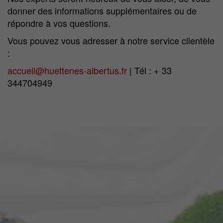
donner des informations supplémentaires ou de
répondre à vos questions.
Vous pouvez vous adresser à notre service clientèle
:
accueil@huettenes-albertus.fr
| Tél : + 33
344704949