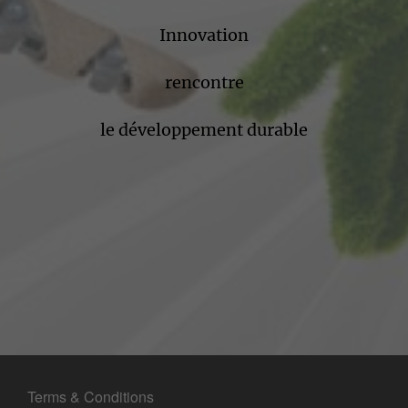
Innovation
rencontre
le développement durable
Terms & Conditions