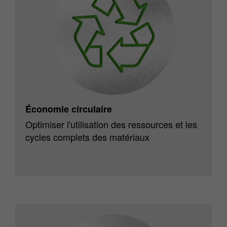
Économie circulaire
Optimiser l'utilisation des ressources et les
cycles complets des matériaux