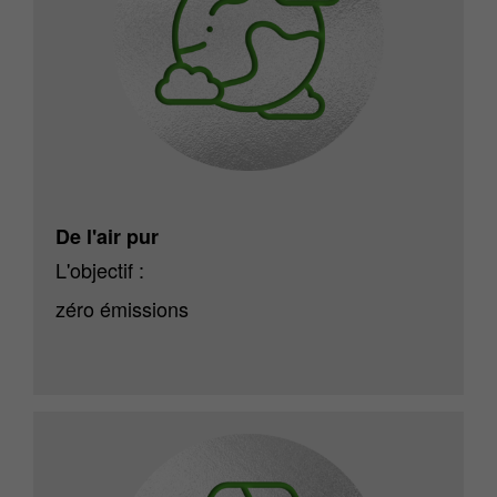
De l'air pur
L'objectif :
zéro émissions