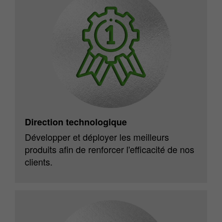
Direction technologique
Développer et déployer les meilleurs
produits afin de renforcer l'efficacité de nos
clients.